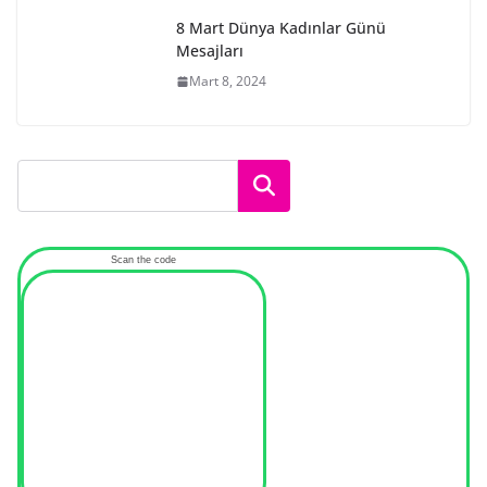
8 Mart Dünya Kadınlar Günü
Mesajları
Mart 8, 2024
Ara
Scan the code