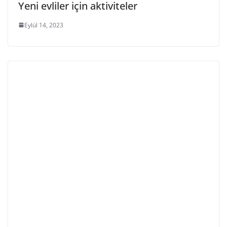
Yeni evliler için aktiviteler
Eylül 14, 2023