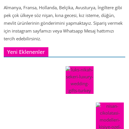
Almanya, Fransa, Hollanda, Belçika, Avusturya, İngiltere gibi
pek çok ülkeye söz nişan, kına gecesi, kız isteme, düğün,
mevlit ürünlerinin gönderimini yapmaktayız. Sipariş vermek
için instagram sayfamızı veya Whatsapp Mesaj hattımızı
tercih edebilirsiniz.
Yeni Eklenenler