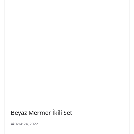
Beyaz Mermer İkili Set
Ocak 24, 2022