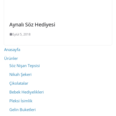
Aynalı Söz Hediyesi
Eylül 5, 2018
Anasayfa
Ürünler
Söz Nişan Tepsisi
Nikah Şekeri
Çikolatalar
Bebek Hediyelikleri
Pleksi İsimlik
Gelin Buketleri