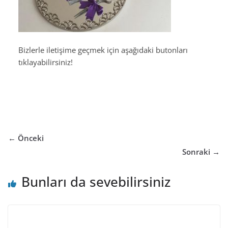
Bizlerle iletişime geçmek için aşağıdaki butonları
tıklayabilirsiniz!
← Önceki
Sonraki →
Bunları da sevebilirsiniz