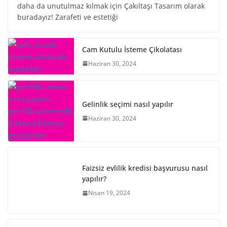
daha da unutulmaz kılmak için Çakıltaşı Tasarım olarak
buradayız! Zarafeti ve estetiği
Cam Kutulu İsteme Çikolatası
Haziran 30, 2024
Gelinlik seçimi nasıl yapılır
Haziran 30, 2024
Faizsiz evlilik kredisi başvurusu nasıl
yapılır?
Nisan 19, 2024