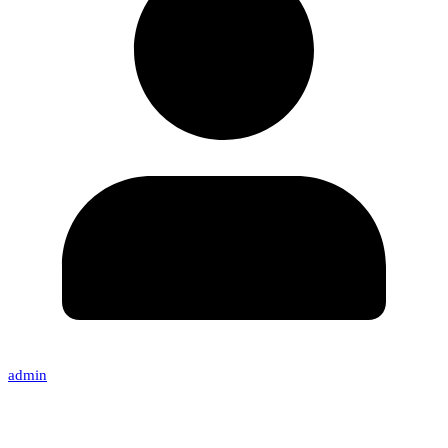
admin