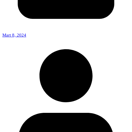
Mart 8, 2024