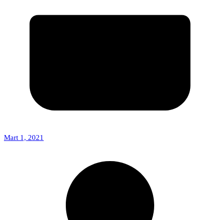
Mart 1, 2021