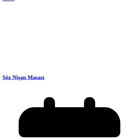
Söz Nişan Masası