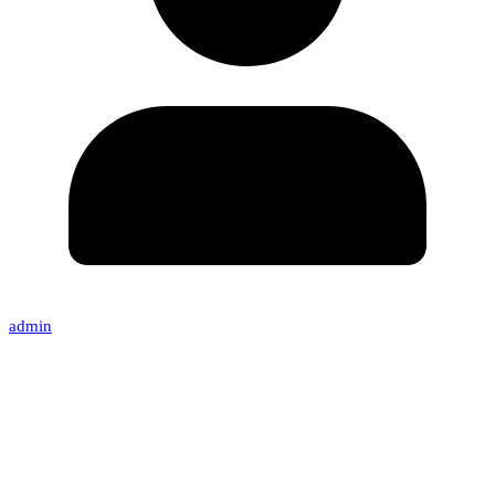
admin