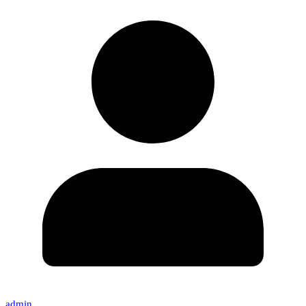
admin