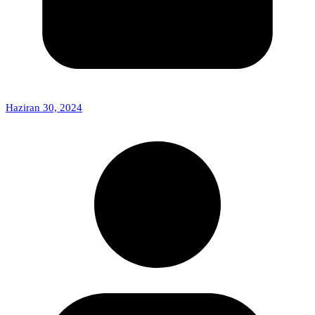
Haziran 30, 2024