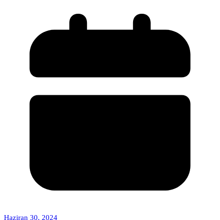
Haziran 30, 2024