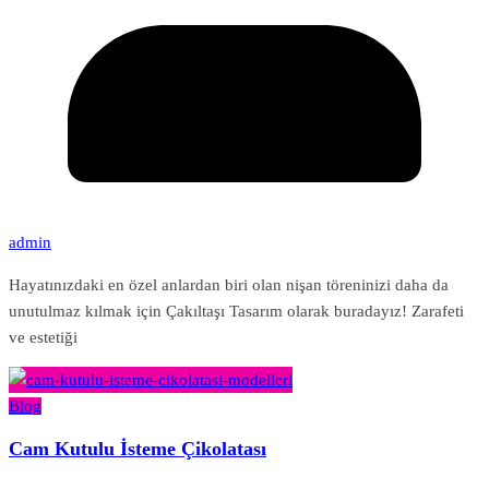
admin
Hayatınızdaki en özel anlardan biri olan nişan töreninizi daha da
unutulmaz kılmak için Çakıltaşı Tasarım olarak buradayız! Zarafeti
ve estetiği
Blog
Cam Kutulu İsteme Çikolatası