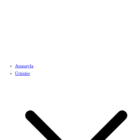
Anasayfa
Ürünler