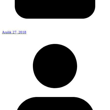
Aralık 27, 2018