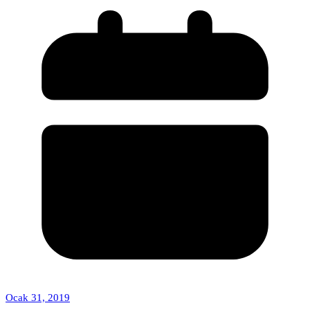
Ocak 31, 2019