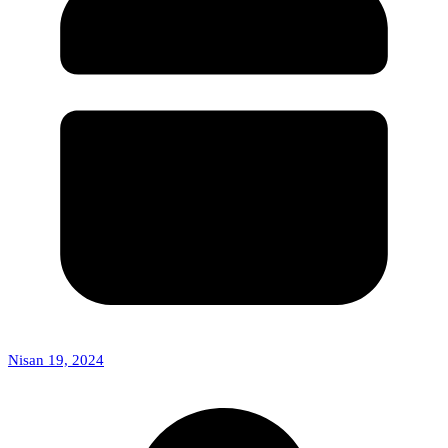
Nisan 19, 2024