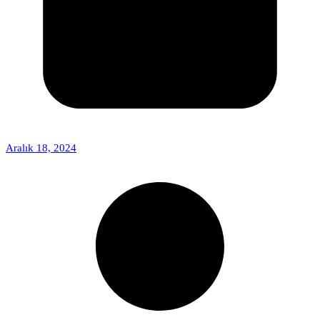
Aralık 18, 2024