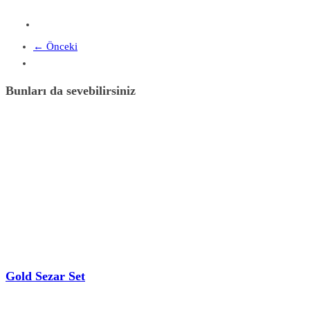
← Önceki
Bunları da sevebilirsiniz
Gold Sezar Set