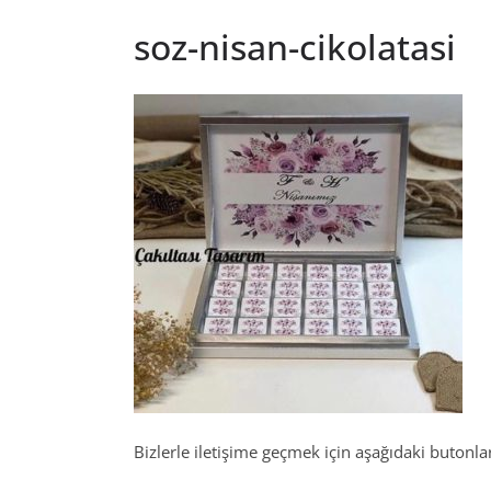
soz-nisan-cikolatasi
Bizlerle iletişime geçmek için aşağıdaki butonları