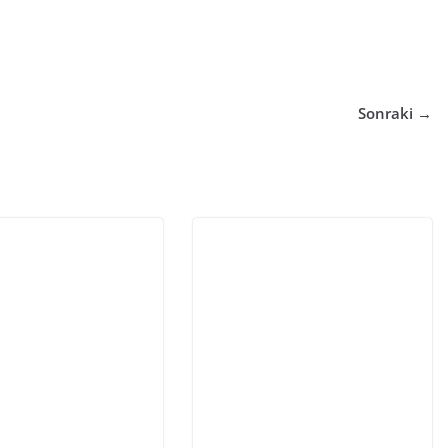
Sonraki →