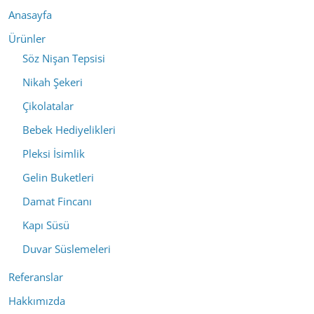
Anasayfa
Ürünler
Söz Nişan Tepsisi
Nikah Şekeri
Çikolatalar
Bebek Hediyelikleri
Pleksi İsimlik
Gelin Buketleri
Damat Fincanı
Kapı Süsü
Duvar Süslemeleri
Referanslar
Hakkımızda