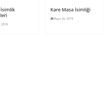
 İsimlik
Kare Masa İsimliği
leri
Mayıs 26, 2019
, 2018