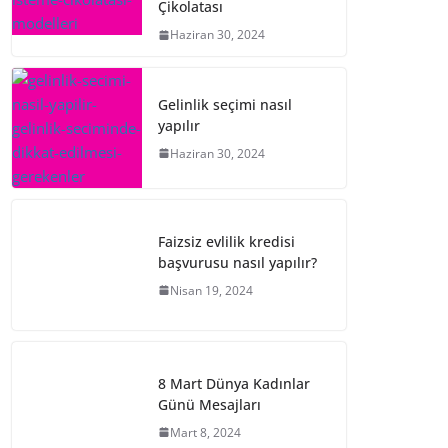
Çikolatası
Haziran 30, 2024
Gelinlik seçimi nasıl
yapılır
Haziran 30, 2024
Faizsiz evlilik kredisi
başvurusu nasıl yapılır?
Nisan 19, 2024
8 Mart Dünya Kadınlar
Günü Mesajları
Mart 8, 2024