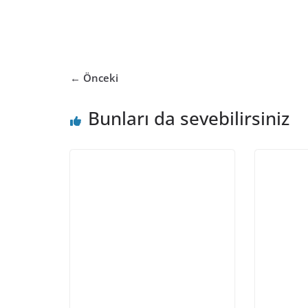
← Önceki
Bunları da sevebilirsiniz