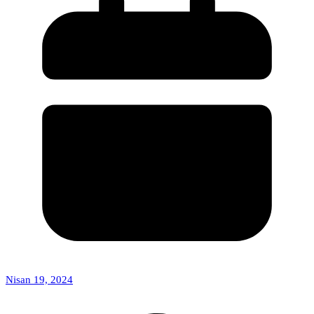
Nisan 19, 2024