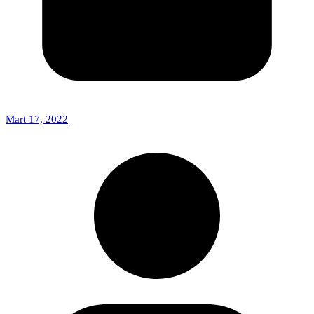
Mart 17, 2022