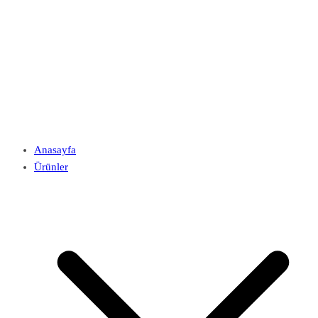
Anasayfa
Ürünler