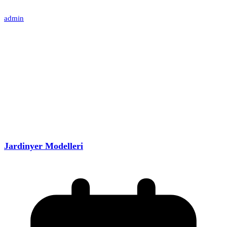
admin
Jardinyer Modelleri