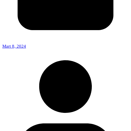
Mart 8, 2024