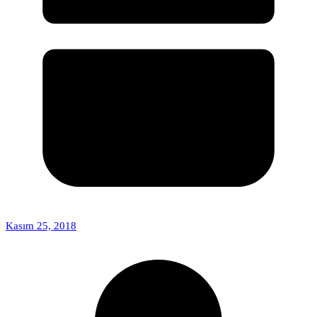
Kasım 25, 2018