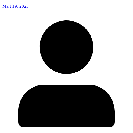
Mart 19, 2023