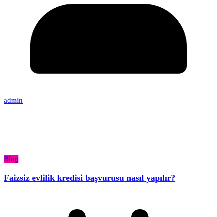
admin
Blog
Faizsiz evlilik kredisi başvurusu nasıl yapılır?