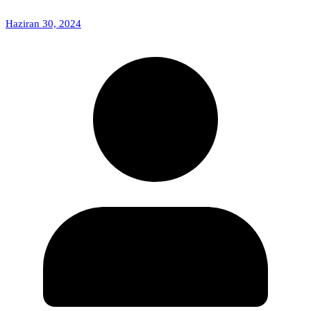
Haziran 30, 2024