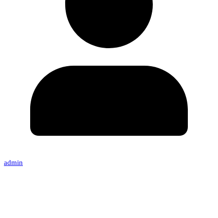
admin