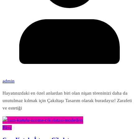
admin
Hayatınızdaki en özel anlardan biri olan nişan töreninizi daha da
unutulmaz kılmak için Çakıltaşı Tasarım olarak buradayız! Zarafeti
ve estetiği
Blog