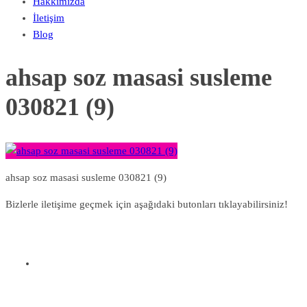
Hakkımızda
İletişim
Blog
ahsap soz masasi susleme
030821 (9)
ahsap soz masasi susleme 030821 (9)
Bizlerle iletişime geçmek için aşağıdaki butonları tıklayabilirsiniz!