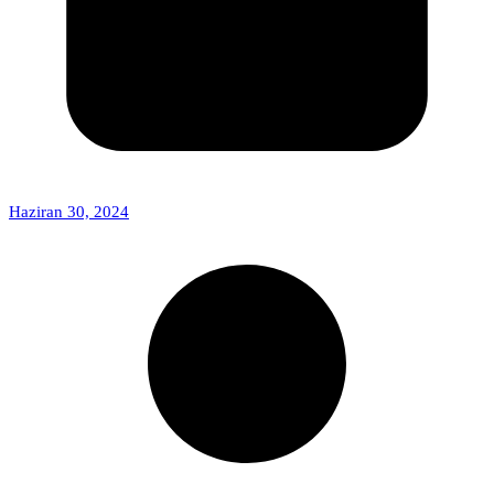
Haziran 30, 2024