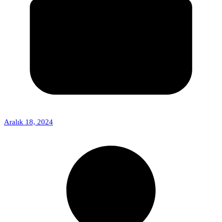
Aralık 18, 2024