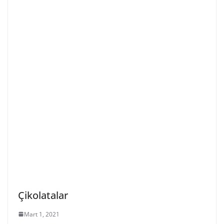
Çikolatalar
Mart 1, 2021