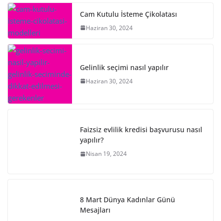
Cam Kutulu İsteme Çikolatası
Haziran 30, 2024
Gelinlik seçimi nasıl yapılır
Haziran 30, 2024
Faizsiz evlilik kredisi başvurusu nasıl
yapılır?
Nisan 19, 2024
8 Mart Dünya Kadınlar Günü
Mesajları