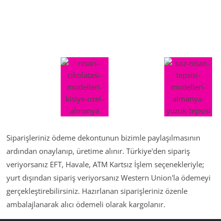
Siparişleriniz ödeme dekontunun bizimle paylaşılmasının
ardından onaylanıp, üretime alınır. Türkiye'den sipariş
veriyorsanız EFT, Havale, ATM Kartsız İşlem seçenekleriyle;
yurt dışından sipariş veriyorsanız Western Union'la ödemeyi
gerçekleştirebilirsiniz. Hazırlanan siparişleriniz özenle
ambalajlanarak alıcı ödemeli olarak kargolanır.