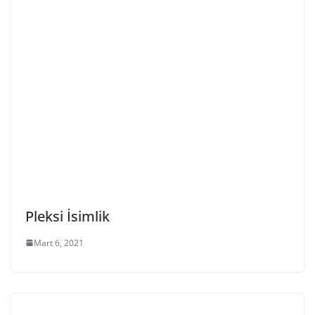
Pleksi İsimlik
Mart 6, 2021