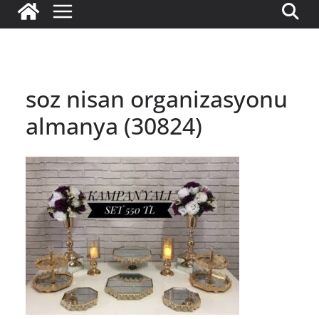
soz nisan organizasyonu
almanya (30824)