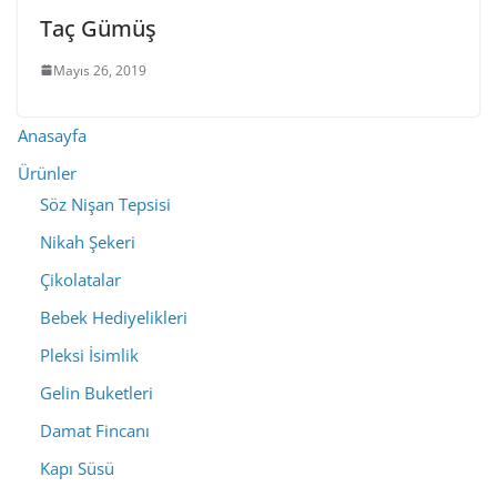
Taç Gümüş
Mayıs 26, 2019
Anasayfa
Ürünler
Söz Nişan Tepsisi
Nikah Şekeri
Çikolatalar
Bebek Hediyelikleri
Pleksi İsimlik
Gelin Buketleri
Damat Fincanı
Kapı Süsü