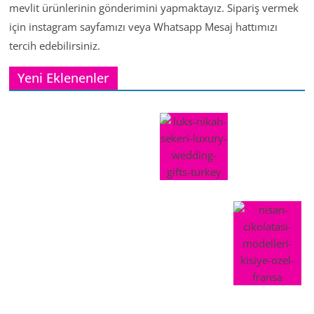
mevlit ürünlerinin gönderimini yapmaktayız. Sipariş vermek
için instagram sayfamızı veya Whatsapp Mesaj hattımızı
tercih edebilirsiniz.
Yeni Eklenenler