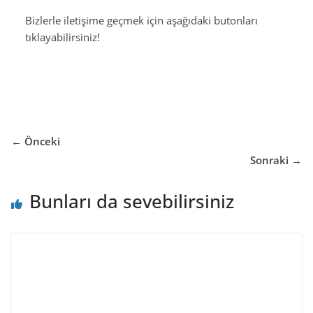
Bizlerle iletişime geçmek için aşağıdaki butonları
tıklayabilirsiniz!
← Önceki
Sonraki →
Bunları da sevebilirsiniz