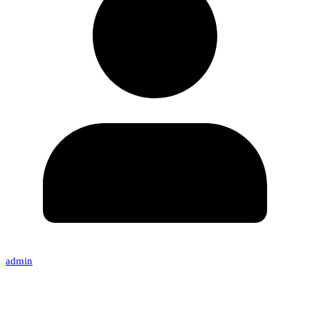
admin