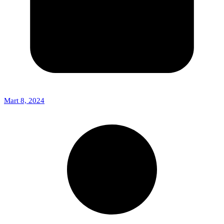
Mart 8, 2024