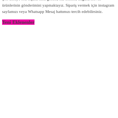
ürünlerinin gönderimini yapmaktayız. Sipariş vermek için instagram
sayfamızı veya Whatsapp Mesaj hattımızı tercih edebilirsiniz.
Yeni Eklenenler