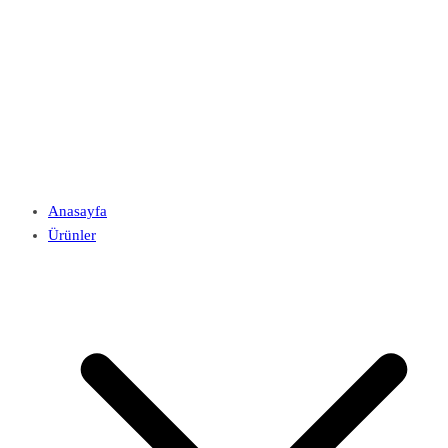
Anasayfa
Ürünler