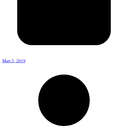
Mart 5, 2019