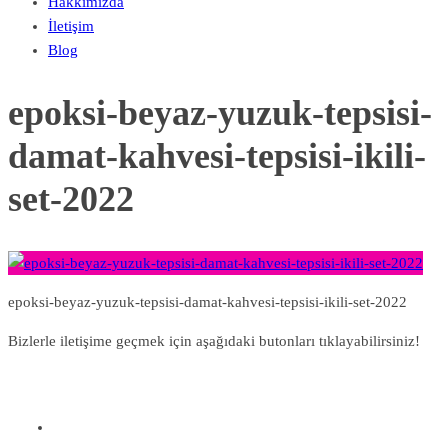
Hakkımızda
İletişim
Blog
epoksi-beyaz-yuzuk-tepsisi-
damat-kahvesi-tepsisi-ikili-
set-2022
epoksi-beyaz-yuzuk-tepsisi-damat-kahvesi-tepsisi-ikili-set-2022
Bizlerle iletişime geçmek için aşağıdaki butonları tıklayabilirsiniz!