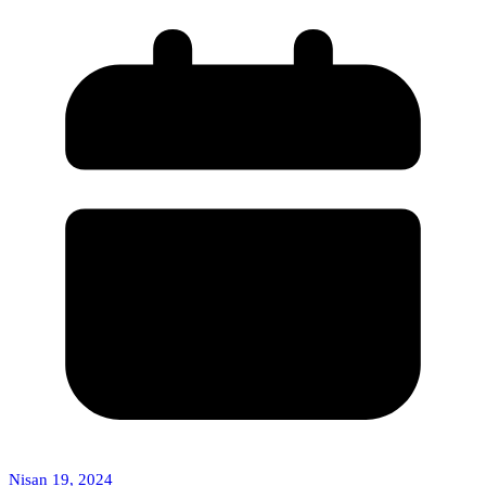
Nisan 19, 2024