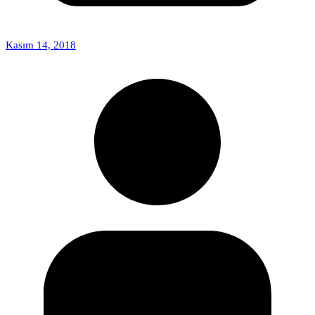
Kasım 14, 2018