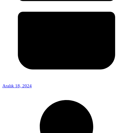
Aralık 18, 2024