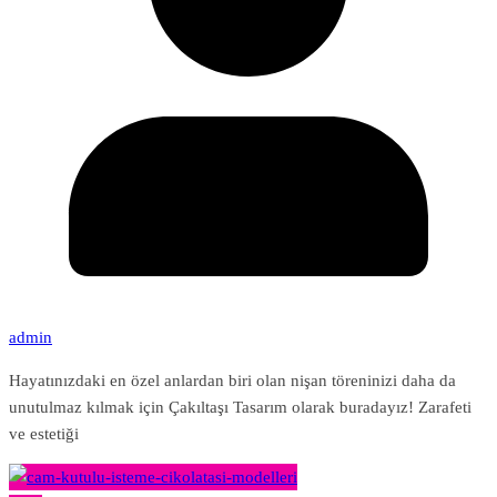
admin
Hayatınızdaki en özel anlardan biri olan nişan töreninizi daha da
unutulmaz kılmak için Çakıltaşı Tasarım olarak buradayız! Zarafeti
ve estetiği