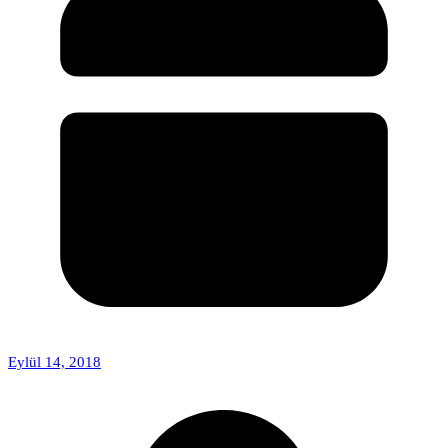
Eylül 14, 2018