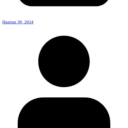
Haziran 30, 2024