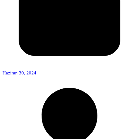
Haziran 30, 2024