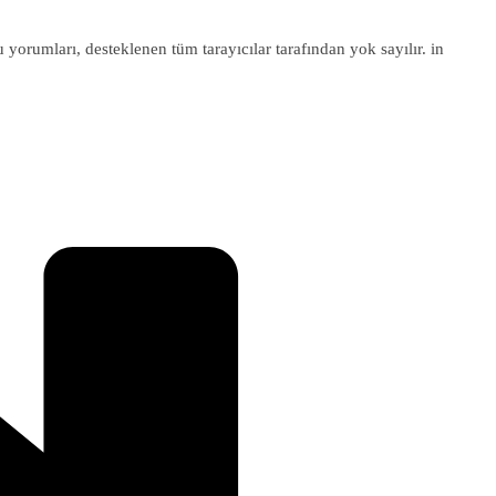
u yorumları, desteklenen tüm tarayıcılar tarafından yok sayılır. in