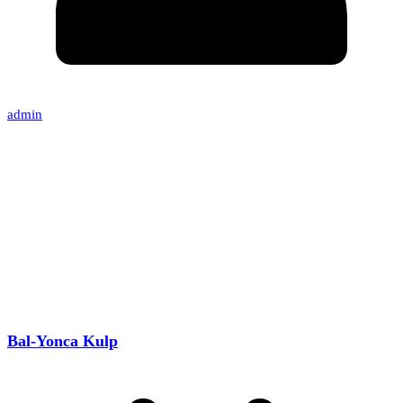
admin
Bal-Yonca Kulp