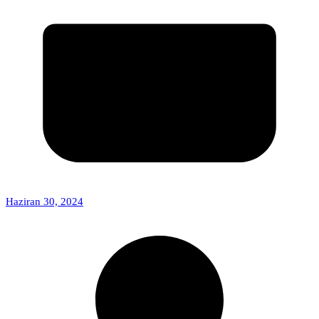
Haziran 30, 2024