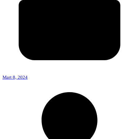
Mart 8, 2024