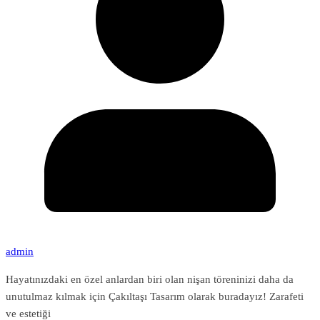
admin
Hayatınızdaki en özel anlardan biri olan nişan töreninizi daha da
unutulmaz kılmak için Çakıltaşı Tasarım olarak buradayız! Zarafeti
ve estetiği