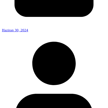
Haziran 30, 2024