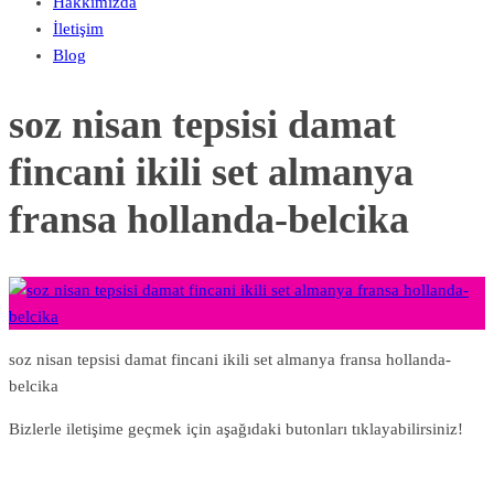
Hakkımızda
İletişim
Blog
soz nisan tepsisi damat
fincani ikili set almanya
fransa hollanda-belcika
soz nisan tepsisi damat fincani ikili set almanya fransa hollanda-
belcika
Bizlerle iletişime geçmek için aşağıdaki butonları tıklayabilirsiniz!