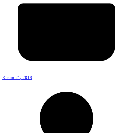
Kasım 21, 2018