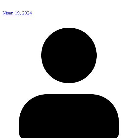
Nisan 19, 2024