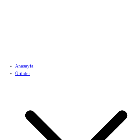
Anasayfa
Ürünler