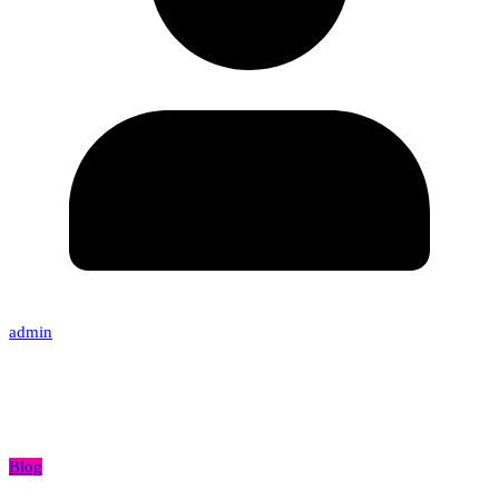
admin
Blog