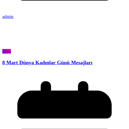
admin
Blog
8 Mart Dünya Kadınlar Günü Mesajları