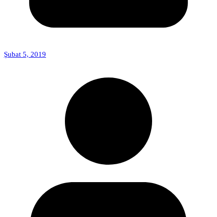
Şubat 5, 2019