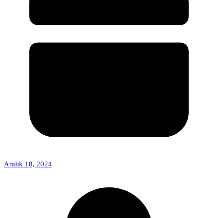
Aralık 18, 2024