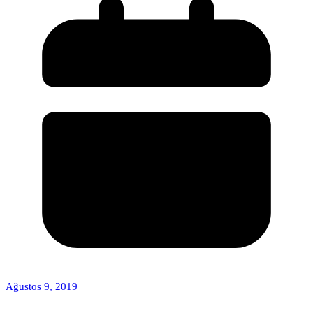
Ağustos 9, 2019