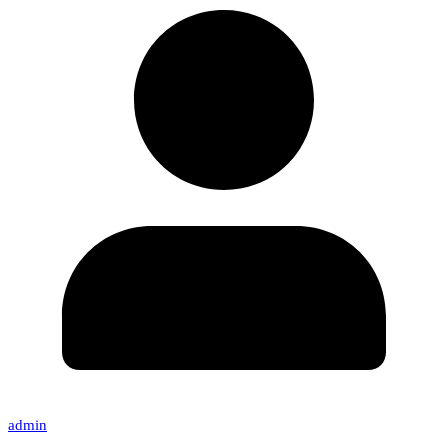
admin