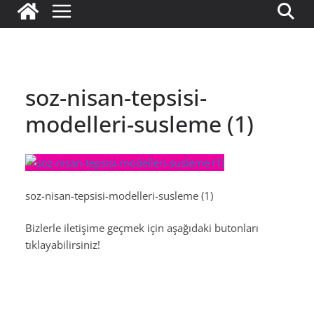
soz-nisan-tepsisi-
modelleri-susleme (1)
soz-nisan-tepsisi-modelleri-susleme (1)
Bizlerle iletişime geçmek için aşağıdaki butonları
tıklayabilirsiniz!