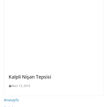
Kalpli Nişan Tepsisi
Mart 15, 2019
Anasayfa