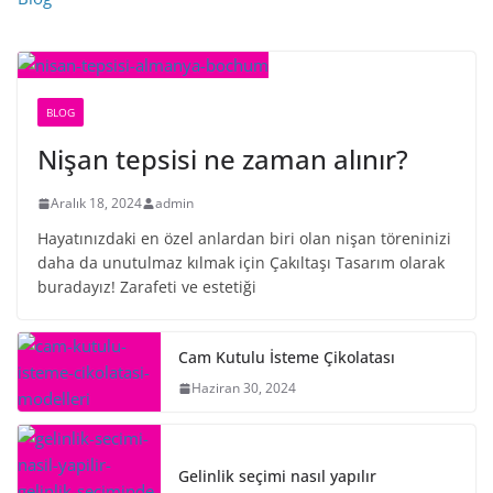
BLOG
Nişan tepsisi ne zaman alınır?
Aralık 18, 2024
admin
Hayatınızdaki en özel anlardan biri olan nişan töreninizi
daha da unutulmaz kılmak için Çakıltaşı Tasarım olarak
buradayız! Zarafeti ve estetiği
Cam Kutulu İsteme Çikolatası
Haziran 30, 2024
Gelinlik seçimi nasıl yapılır