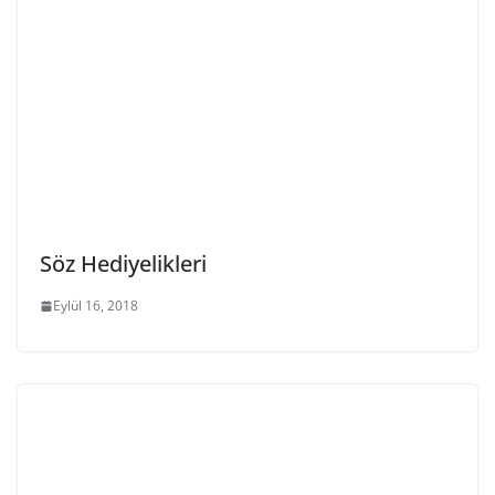
Söz Hediyelikleri
Eylül 16, 2018