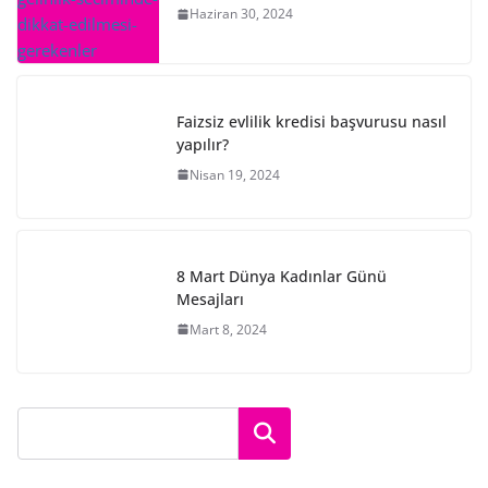
Haziran 30, 2024
Faizsiz evlilik kredisi başvurusu nasıl
yapılır?
Nisan 19, 2024
8 Mart Dünya Kadınlar Günü
Mesajları
Mart 8, 2024
Ara