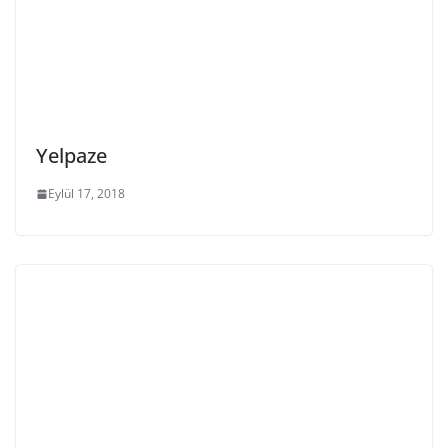
Yelpaze
Eylül 17, 2018