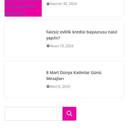
Haziran 30, 2024
Faizsiz evlilik kredisi başvurusu nasıl
yapılır?
Nisan 19, 2024
8 Mart Dünya Kadınlar Günü
Mesajları
Mart 8, 2024
Ara