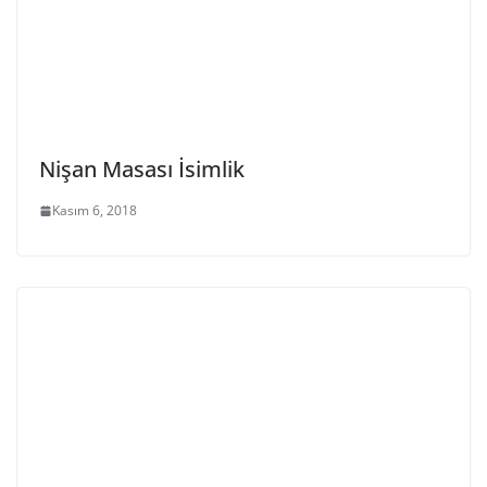
Nişan Masası İsimlik
Kasım 6, 2018