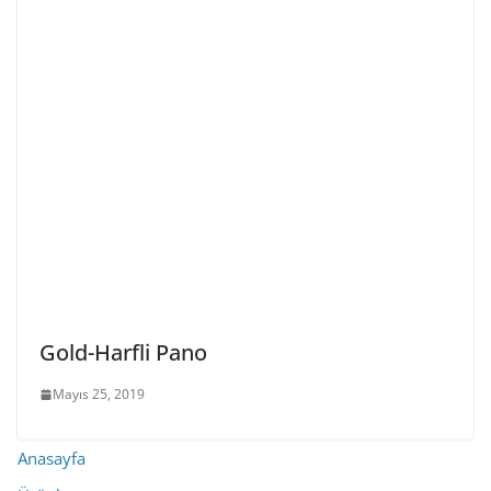
Gold-Harfli Pano
Mayıs 25, 2019
Anasayfa