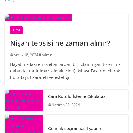
BLOG
Nişan tepsisi ne zaman alınır?
Aralık 18, 2024
admin
Hayatınızdaki en özel anlardan biri olan nişan töreninizi
daha da unutulmaz kılmak için Çakıltaşı Tasarım olarak
buradayız! Zarafeti ve estetiği
Cam Kutulu İsteme Çikolatası
Haziran 30, 2024
Gelinlik seçimi nasıl yapılır