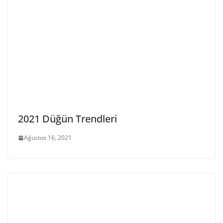
2021 Düğün Trendleri
Ağustos 16, 2021