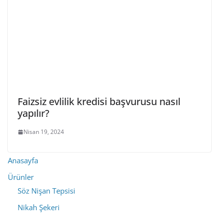
Faizsiz evlilik kredisi başvurusu nasıl
yapılır?
Nisan 19, 2024
Anasayfa
Ürünler
Söz Nişan Tepsisi
Nikah Şekeri