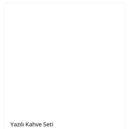
Yazılı Kahve Seti