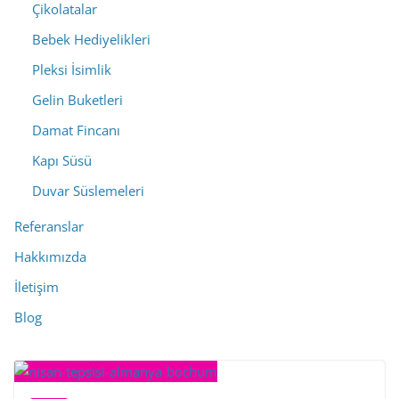
Çikolatalar
Bebek Hediyelikleri
Pleksi İsimlik
Gelin Buketleri
Damat Fincanı
Kapı Süsü
Duvar Süslemeleri
Referanslar
Hakkımızda
İletişim
Blog