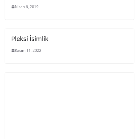
Nisan 6, 2019
Pleksi İsimlik
Kasım 11, 2022