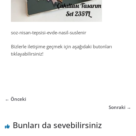
soz-nisan-tepsisi-evde-nasil-suslenir
Bizlerle iletişime geçmek için aşağıdaki butonları
tıklayabilirsiniz!
← Önceki
Sonraki →
Bunları da sevebilirsiniz