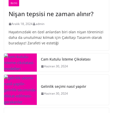
BLOG
Nişan tepsisi ne zaman alınır?
Aralık 18, 2024
admin
Hayatınızdaki en özel anlardan biri olan nişan töreninizi
daha da unutulmaz kılmak için Çakıltaşı Tasarım olarak
buradayız! Zarafeti ve estetiği
Cam Kutulu İsteme Çikolatası
Haziran 30, 2024
Gelinlik seçimi nasıl yapılır
Haziran 30, 2024