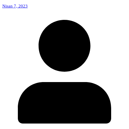
Nisan 7, 2023