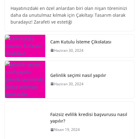
Hayatınızdaki en özel anlardan biri olan nişan töreninizi
daha da unutulmaz kılmak için Çakıltaşı Tasarım olarak
buradayız! Zarafeti ve estetiği
Cam Kutulu İsteme Çikolatası
Haziran 30, 2024
Gelinlik seçimi nasıl yapılır
Haziran 30, 2024
Faizsiz evlilik kredisi başvurusu nasıl
yapılır?
Nisan 19, 2024