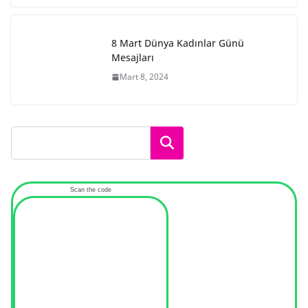
8 Mart Dünya Kadınlar Günü
Mesajları
Mart 8, 2024
Ara
Scan the code