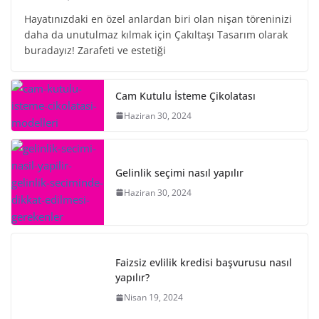
Hayatınızdaki en özel anlardan biri olan nişan töreninizi
daha da unutulmaz kılmak için Çakıltaşı Tasarım olarak
buradayız! Zarafeti ve estetiği
Cam Kutulu İsteme Çikolatası
Haziran 30, 2024
Gelinlik seçimi nasıl yapılır
Haziran 30, 2024
Faizsiz evlilik kredisi başvurusu nasıl
yapılır?
Nisan 19, 2024