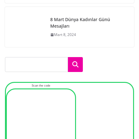
8 Mart Dünya Kadınlar Günü
Mesajları
Mart 8, 2024
Ara
Scan the code