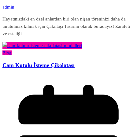
admin
Hayatınızdaki en özel anlardan biri olan nişan töreninizi daha da
unutulmaz kılmak için Çakıltaşı Tasarım olarak buradayız! Zarafeti
ve estetiği
Blog
Cam Kutulu İsteme Çikolatası