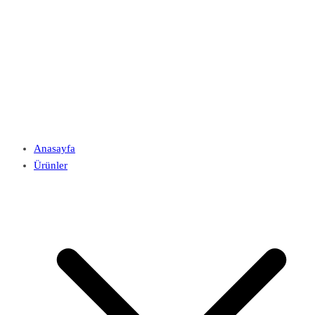
Anasayfa
Ürünler