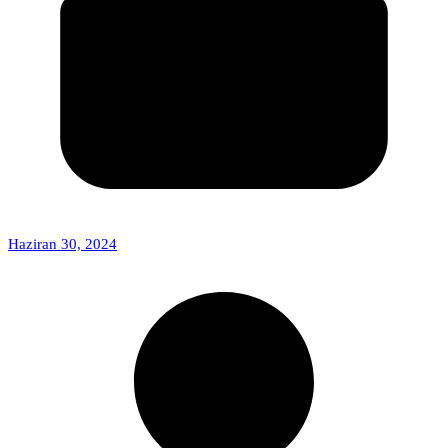
Haziran 30, 2024