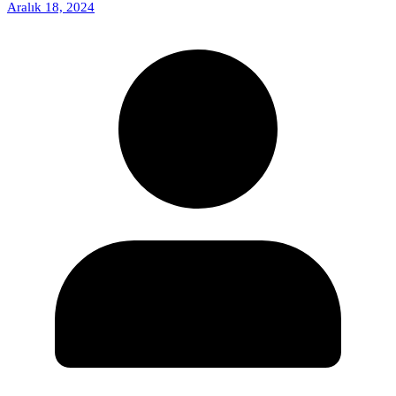
Aralık 18, 2024