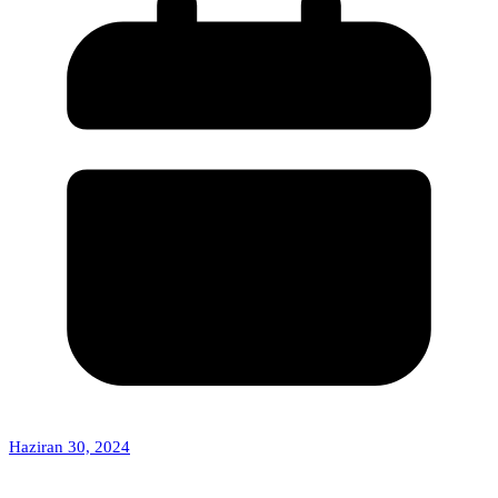
Haziran 30, 2024