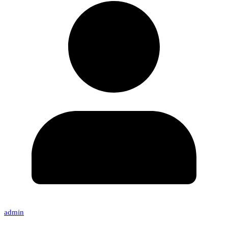
admin