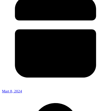
Mart 8, 2024