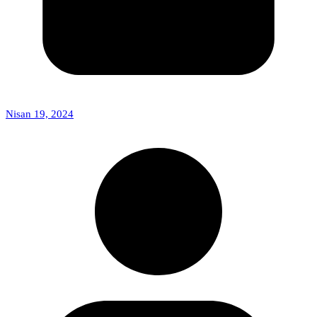
Nisan 19, 2024