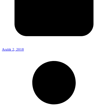
Aralık 2, 2018