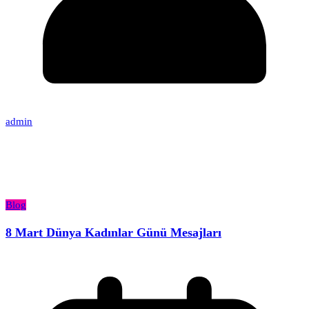
admin
Blog
8 Mart Dünya Kadınlar Günü Mesajları