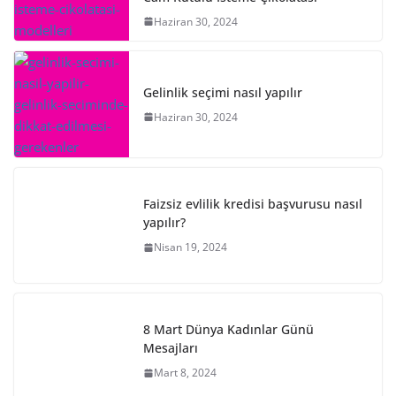
Haziran 30, 2024
Gelinlik seçimi nasıl yapılır
Haziran 30, 2024
Faizsiz evlilik kredisi başvurusu nasıl
yapılır?
Nisan 19, 2024
8 Mart Dünya Kadınlar Günü
Mesajları
Mart 8, 2024