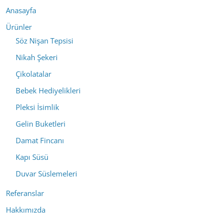
Anasayfa
Ürünler
Söz Nişan Tepsisi
Nikah Şekeri
Çikolatalar
Bebek Hediyelikleri
Pleksi İsimlik
Gelin Buketleri
Damat Fincanı
Kapı Süsü
Duvar Süslemeleri
Referanslar
Hakkımızda