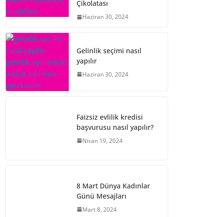
Çikolatası
Haziran 30, 2024
Gelinlik seçimi nasıl
yapılır
Haziran 30, 2024
Faizsiz evlilik kredisi
başvurusu nasıl yapılır?
Nisan 19, 2024
8 Mart Dünya Kadınlar
Günü Mesajları
Mart 8, 2024