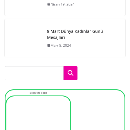
Nisan 19, 2024
8 Mart Dünya Kadınlar Günü
Mesajları
Mart 8, 2024
Ara
Scan the code