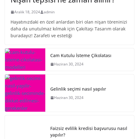
Aralık 18, 2024
admin
Hayatınızdaki en özel anlardan biri olan nişan töreninizi
daha da unutulmaz kılmak için Çakıltaşı Tasarım olarak
buradayız! Zarafeti ve estetiği
Cam Kutulu İsteme Çikolatası
Haziran 30, 2024
Gelinlik seçimi nasıl yapılır
Haziran 30, 2024
Faizsiz evlilik kredisi başvurusu nasıl
yapılır?