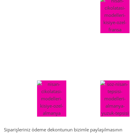
Siparişleriniz ödeme dekontunun bizimle paylaşılmasının