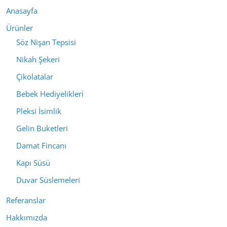
Anasayfa
Ürünler
Söz Nişan Tepsisi
Nikah Şekeri
Çikolatalar
Bebek Hediyelikleri
Pleksi İsimlik
Gelin Buketleri
Damat Fincanı
Kapı Süsü
Duvar Süslemeleri
Referanslar
Hakkımızda