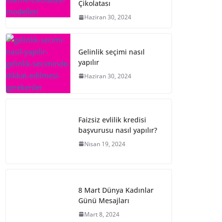
Çikolatası
Haziran 30, 2024
Gelinlik seçimi nasıl
yapılır
Haziran 30, 2024
Faizsiz evlilik kredisi
başvurusu nasıl yapılır?
Nisan 19, 2024
8 Mart Dünya Kadınlar
Günü Mesajları
Mart 8, 2024