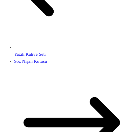
Yazılı Kahve Seti
Söz Nişan Kutusu