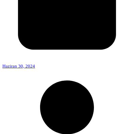
Haziran 30, 2024