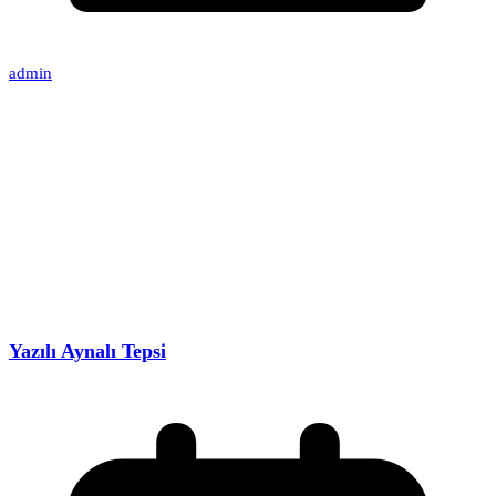
admin
Yazılı Aynalı Tepsi