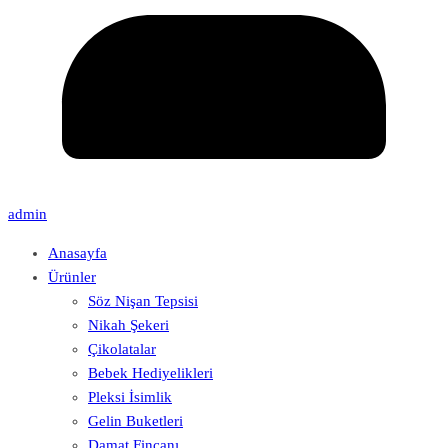
admin
Anasayfa
Ürünler
Söz Nişan Tepsisi
Nikah Şekeri
Çikolatalar
Bebek Hediyelikleri
Pleksi İsimlik
Gelin Buketleri
Damat Fincanı