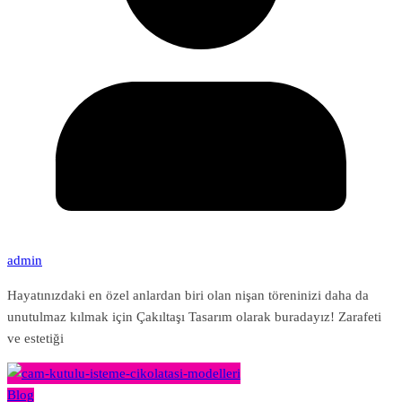
admin
Hayatınızdaki en özel anlardan biri olan nişan töreninizi daha da
unutulmaz kılmak için Çakıltaşı Tasarım olarak buradayız! Zarafeti
ve estetiği
Blog