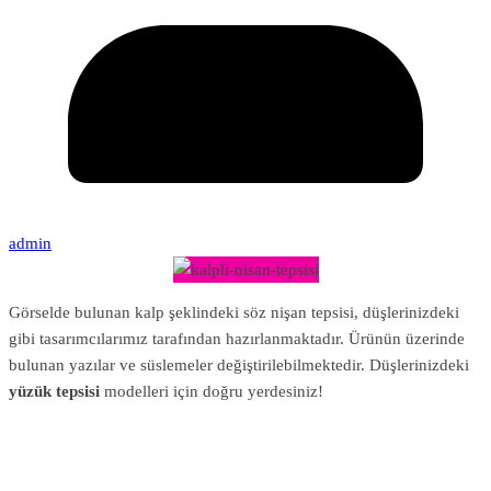
admin
Görselde bulunan kalp şeklindeki söz nişan tepsisi, düşlerinizdeki
gibi tasarımcılarımız tarafından hazırlanmaktadır. Ürünün üzerinde
bulunan yazılar ve süslemeler değiştirilebilmektedir. Düşlerinizdeki
yüzük tepsisi
modelleri için doğru yerdesiniz!