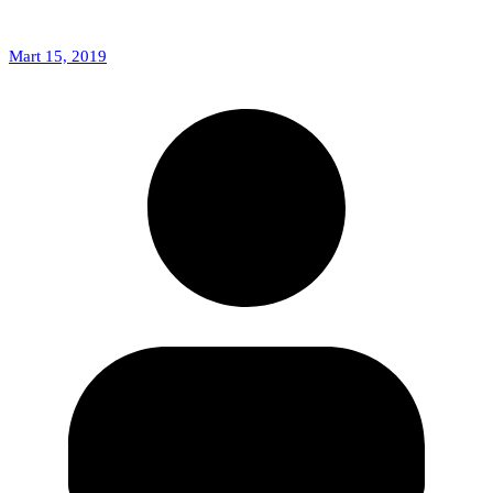
Mart 15, 2019