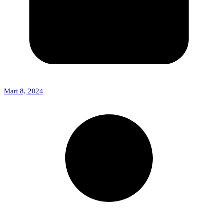
Mart 8, 2024