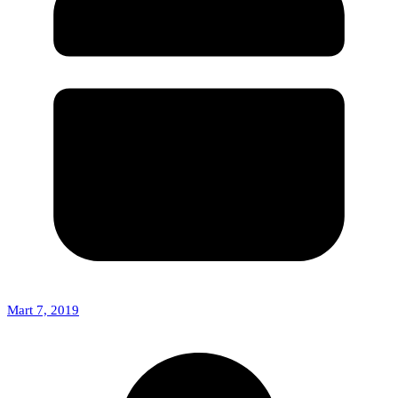
Mart 7, 2019