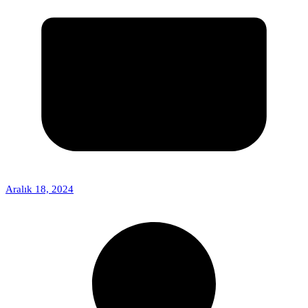
Aralık 18, 2024