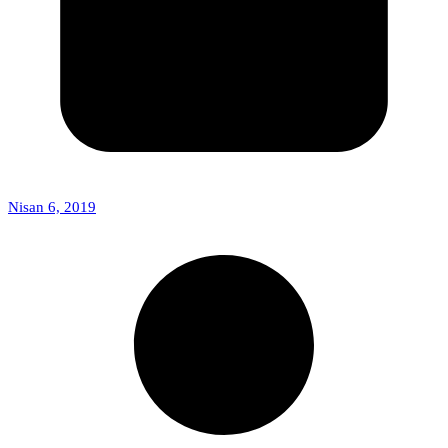
Nisan 6, 2019