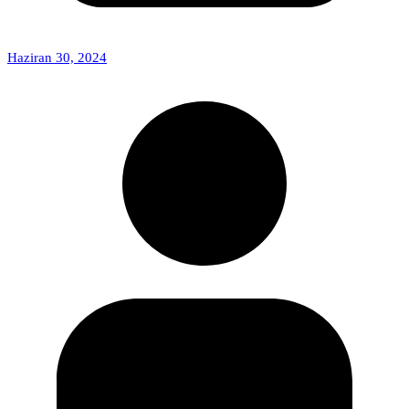
Haziran 30, 2024