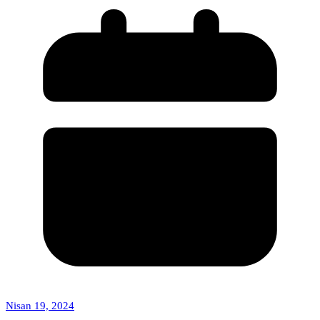
Nisan 19, 2024