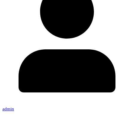
admin