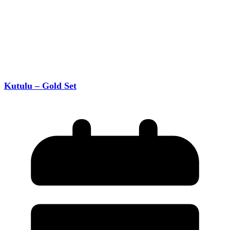
Kutulu – Gold Set