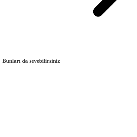
Bunları da sevebilirsiniz