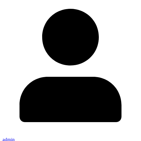
admin