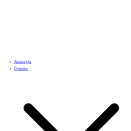
Anasayfa
Ürünler