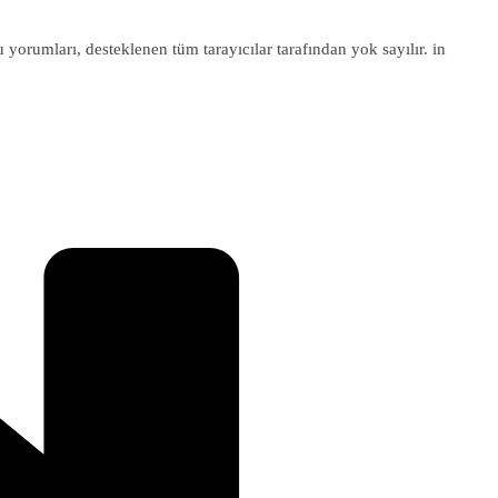
u yorumları, desteklenen tüm tarayıcılar tarafından yok sayılır. in