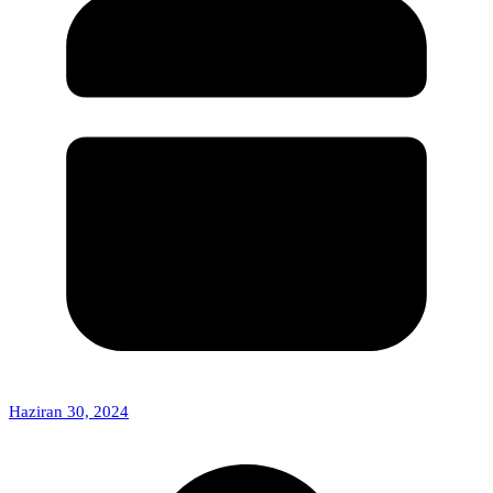
Haziran 30, 2024