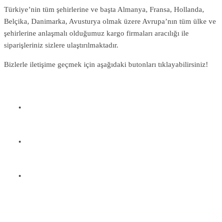
Türkiye’nin tüm şehirlerine ve başta Almanya, Fransa, Hollanda,
Belçika, Danimarka, Avusturya olmak üzere Avrupa’nın tüm ülke ve
şehirlerine anlaşmalı olduğumuz kargo firmaları aracılığı ile
siparişleriniz sizlere ulaştırılmaktadır.
Bizlerle iletişime geçmek için aşağıdaki butonları tıklayabilirsiniz!