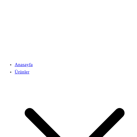
Anasayfa
Ürünler