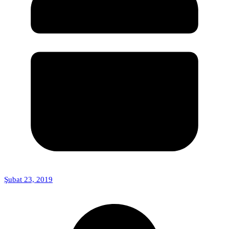
Şubat 23, 2019