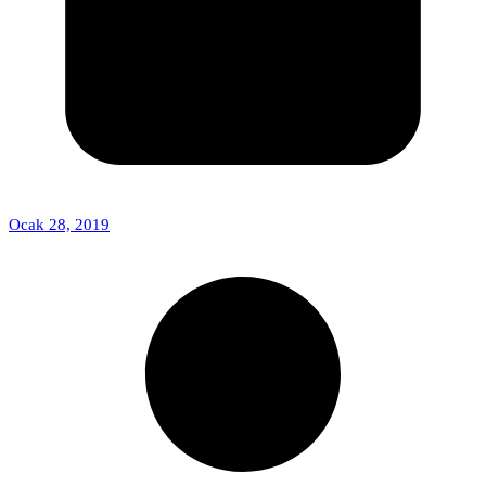
Ocak 28, 2019