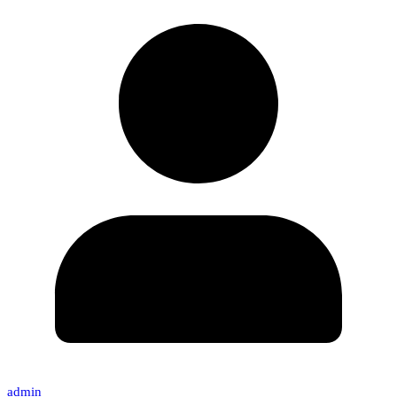
admin