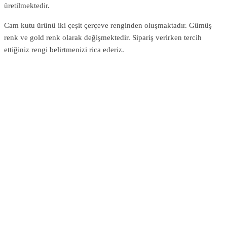
üretilmektedir.
Cam kutu ürünü iki çeşit çerçeve renginden oluşmaktadır. Gümüş
renk ve gold renk olarak değişmektedir. Sipariş verirken tercih
ettiğiniz rengi belirtmenizi rica ederiz.