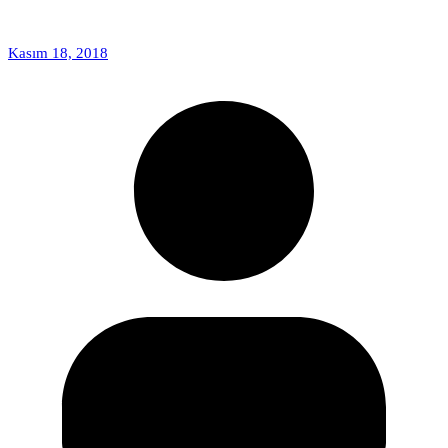
Kasım 18, 2018