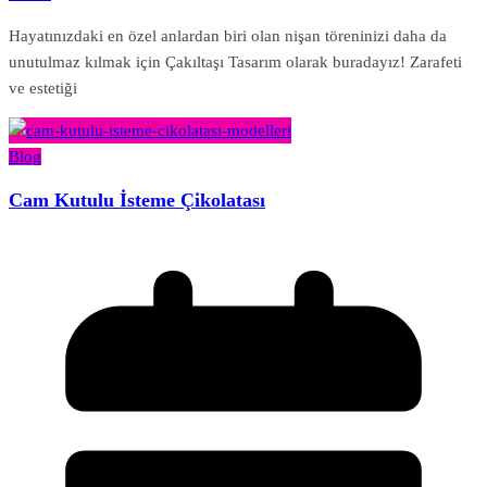
Hayatınızdaki en özel anlardan biri olan nişan töreninizi daha da
unutulmaz kılmak için Çakıltaşı Tasarım olarak buradayız! Zarafeti
ve estetiği
Blog
Cam Kutulu İsteme Çikolatası