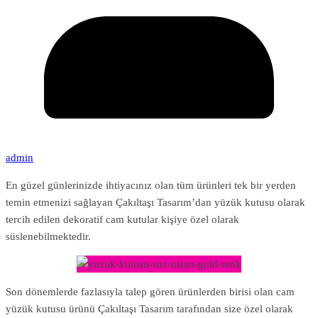
admin
En güzel günlerinizde ihtiyacınız olan tüm ürünleri tek bir yerden
temin etmenizi sağlayan Çakıltaşı Tasarım’dan yüzük kutusu olarak
tercih edilen dekoratif cam kutular kişiye özel olarak
süslenebilmektedir.
Son dönemlerde fazlasıyla talep gören ürünlerden birisi olan cam
yüzük kutusu ürünü Çakıltaşı Tasarım tarafından size özel olarak