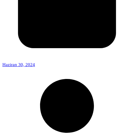
Haziran 30, 2024