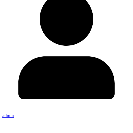
admin