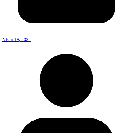
Nisan 19, 2024