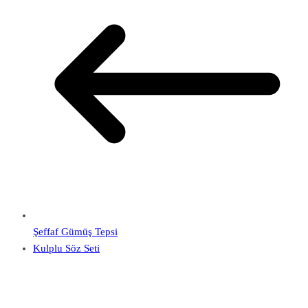
Şeffaf Gümüş Tepsi
Kulplu Söz Seti