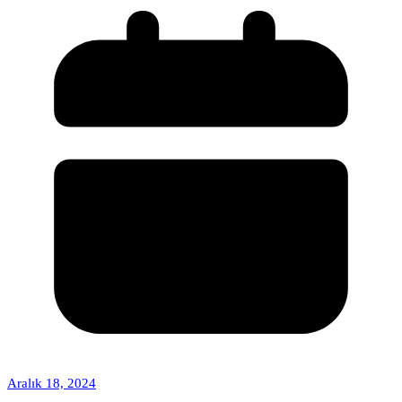
Aralık 18, 2024