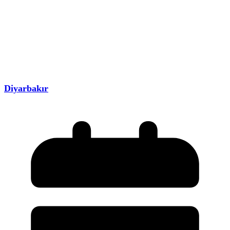
Diyarbakır