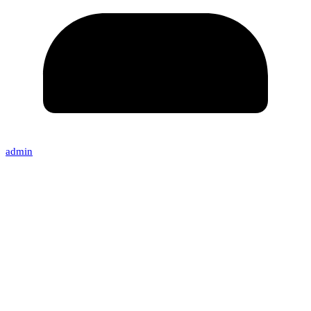
admin