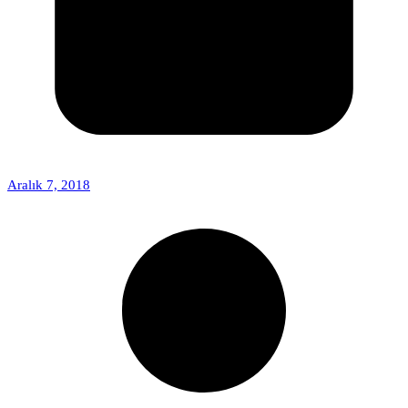
Aralık 7, 2018