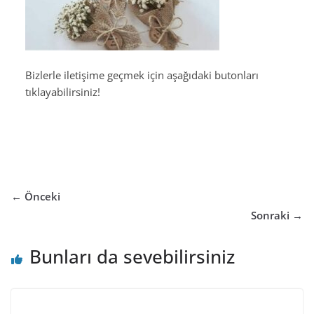
Bizlerle iletişime geçmek için aşağıdaki butonları
tıklayabilirsiniz!
← Önceki
Sonraki →
Bunları da sevebilirsiniz