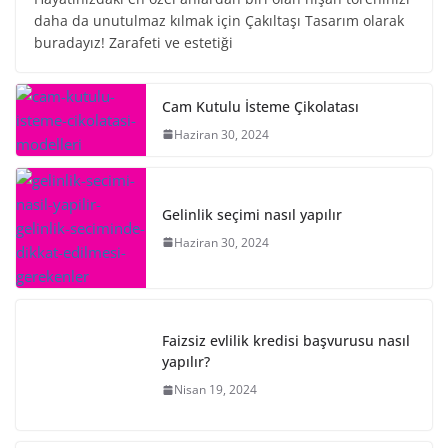
daha da unutulmaz kılmak için Çakıltaşı Tasarım olarak
buradayız! Zarafeti ve estetiği
Cam Kutulu İsteme Çikolatası
Haziran 30, 2024
Gelinlik seçimi nasıl yapılır
Haziran 30, 2024
Faizsiz evlilik kredisi başvurusu nasıl
yapılır?
Nisan 19, 2024