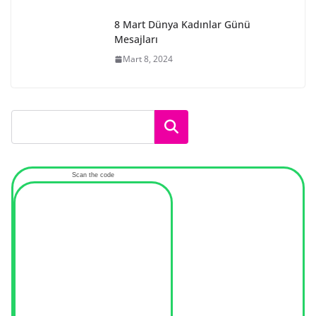
8 Mart Dünya Kadınlar Günü
Mesajları
Mart 8, 2024
Ara
Scan the code