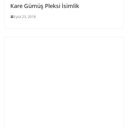
Kare Gümüş Pleksi İsimlik
Eylül 23, 2018