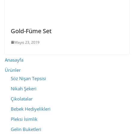
Gold-Füme Set
Mayıs 23, 2019
Anasayfa
Ürünler
Söz Nişan Tepsisi
Nikah Şekeri
Çikolatalar
Bebek Hediyelikleri
Pleksi İsimlik
Gelin Buketleri