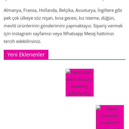
Almanya, Fransa, Hollanda, Belçika, Avusturya, İngiltere gibi
pek çok ülkeye söz nişan, kına gecesi, kız isteme, düğün,
mevlit ürünlerinin gönderimini yapmaktayız. Sipariş vermek
için instagram sayfamızı veya Whatsapp Mesaj hattımızı
tercih edebilirsiniz.
Yeni Eklenenler