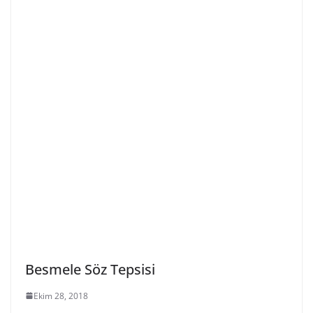
Besmele Söz Tepsisi
Ekim 28, 2018