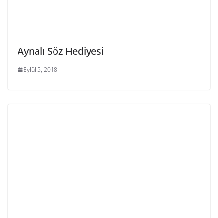
Aynalı Söz Hediyesi
Eylül 5, 2018