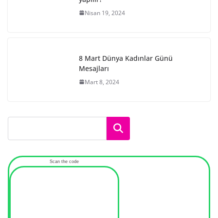
Nisan 19, 2024
8 Mart Dünya Kadınlar Günü
Mesajları
Mart 8, 2024
Ara
Scan the code