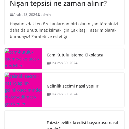
Nişan tepsisi ne zaman alınır?
Aralık 18, 2024
admin
Hayatınızdaki en özel anlardan biri olan nişan töreninizi
daha da unutulmaz kılmak için Çakıltaşı Tasarım olarak
buradayız! Zarafeti ve estetiği
Cam Kutulu İsteme Çikolatası
Haziran 30, 2024
Gelinlik seçimi nasıl yapılır
Haziran 30, 2024
Faizsiz evlilik kredisi başvurusu nasıl
yapılır?