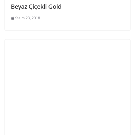
Beyaz Çiçekli Gold
Kasım 23, 2018