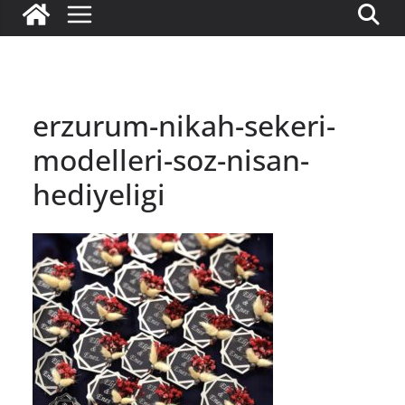
erzurum-nikah-sekeri-
modelleri-soz-nisan-
hediyeligi