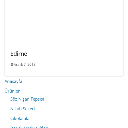
Edirne
Aralık 7, 2018
Anasayfa
Ürünler
Söz Nişan Tepsisi
Nikah Şekeri
Çikolatalar