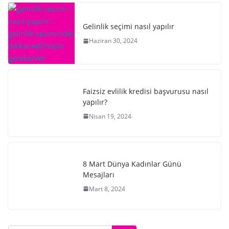
Gelinlik seçimi nasıl yapılır
Haziran 30, 2024
Faizsiz evlilik kredisi başvurusu nasıl
yapılır?
Nisan 19, 2024
8 Mart Dünya Kadınlar Günü
Mesajları
Mart 8, 2024