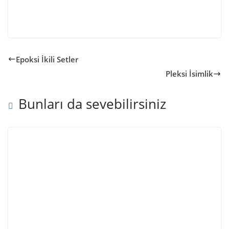
Epoksi İkili Setler
Pleksi İsimlik
Bunları da sevebilirsiniz