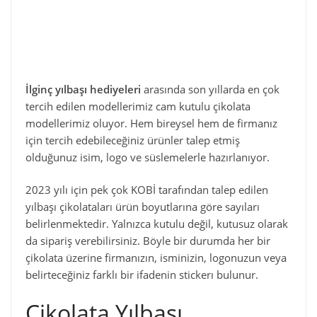
İlginç yılbaşı hediyeleri
arasında son yıllarda en çok
tercih edilen modellerimiz cam kutulu çikolata
modellerimiz oluyor. Hem bireysel hem de firmanız
için tercih edebileceğiniz ürünler talep etmiş
olduğunuz isim, logo ve süslemelerle hazırlanıyor.
2023 yılı için pek çok KOBİ tarafından talep edilen
yılbaşı çikolataları ürün boyutlarına göre sayıları
belirlenmektedir. Yalnızca kutulu değil, kutusuz olarak
da sipariş verebilirsiniz. Böyle bir durumda her bir
çikolata üzerine firmanızın, isminizin, logonuzun veya
belirteceğiniz farklı bir ifadenin stickerı bulunur.
Çikolata Yılbaşı