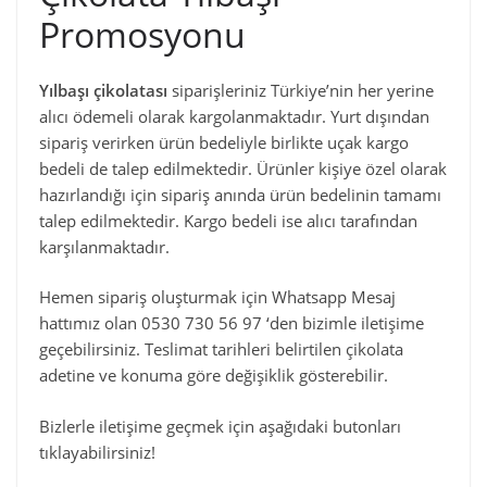
Promosyonu
Yılbaşı çikolatası
siparişleriniz Türkiye’nin her yerine
alıcı ödemeli olarak kargolanmaktadır. Yurt dışından
sipariş verirken ürün bedeliyle birlikte uçak kargo
bedeli de talep edilmektedir. Ürünler kişiye özel olarak
hazırlandığı için sipariş anında ürün bedelinin tamamı
talep edilmektedir. Kargo bedeli ise alıcı tarafından
karşılanmaktadır.
Hemen sipariş oluşturmak için Whatsapp Mesaj
hattımız olan 0530 730 56 97 ‘den bizimle iletişime
geçebilirsiniz. Teslimat tarihleri belirtilen çikolata
adetine ve konuma göre değişiklik gösterebilir.
Bizlerle iletişime geçmek için aşağıdaki butonları
tıklayabilirsiniz!