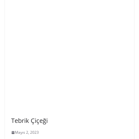
Tebrik Çiçeği
Mayıs 2, 2023