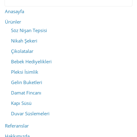
Anasayfa
Ürünler
Söz Nişan Tepsisi
Nikah Şekeri
Çikolatalar
Bebek Hediyelikleri
Pleksi İsimlik
Gelin Buketleri
Damat Fincanı
Kapı Süsü
Duvar Süslemeleri
Referanslar
Hakkımızda