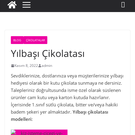
BLOG
ÇIKOLATALAR
Yılbaşı Çikolatası
Kasım 8, 2022
admin
Sevdiklerinize, dostlarınıza veya müşterilerinize yılbaşı
hediyesi olarak bir kutu çikolata sunmaya ne dersiniz.
Talepleriniz doğrultusunda isme özel olarak süslenen
ürünler cam kutu veya karton kutuda hazırlanır.
İçerisinde 1.sınıf sütlü çikolata, bitter ve/veya hakiki
badem şekeri yer almaktadır.
Yılbaşı çikolatası
modelleri: