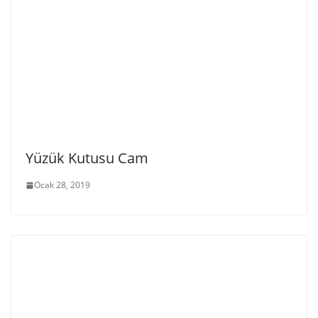
Yüzük Kutusu Cam
Ocak 28, 2019