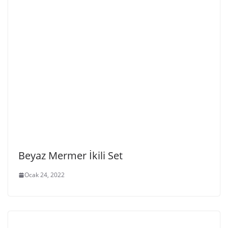
Beyaz Mermer İkili Set
Ocak 24, 2022