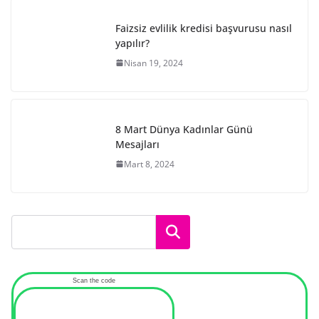
Faizsiz evlilik kredisi başvurusu nasıl
yapılır?
Nisan 19, 2024
8 Mart Dünya Kadınlar Günü
Mesajları
Mart 8, 2024
Ara
Scan the code