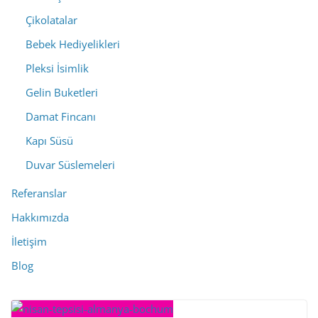
Çikolatalar
Bebek Hediyelikleri
Pleksi İsimlik
Gelin Buketleri
Damat Fincanı
Kapı Süsü
Duvar Süslemeleri
Referanslar
Hakkımızda
İletişim
Blog