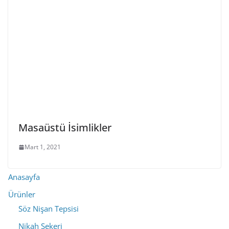
Masaüstü İsimlikler
Mart 1, 2021
Anasayfa
Ürünler
Söz Nişan Tepsisi
Nikah Şekeri