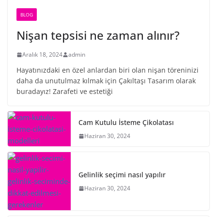
BLOG
Nişan tepsisi ne zaman alınır?
Aralık 18, 2024
admin
Hayatınızdaki en özel anlardan biri olan nişan töreninizi
daha da unutulmaz kılmak için Çakıltaşı Tasarım olarak
buradayız! Zarafeti ve estetiği
Cam Kutulu İsteme Çikolatası
Haziran 30, 2024
Gelinlik seçimi nasıl yapılır
Haziran 30, 2024