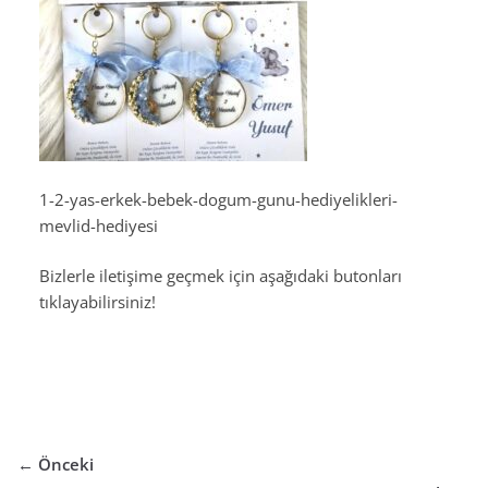
1-2-yas-erkek-bebek-dogum-gunu-hediyelikleri-
mevlid-hediyesi
Bizlerle iletişime geçmek için aşağıdaki butonları
tıklayabilirsiniz!
← Önceki