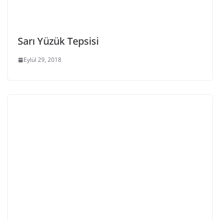
Sarı Yüzük Tepsisi
Eylül 29, 2018