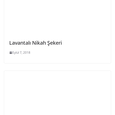
Lavantalı Nikah Şekeri
Eylül 7, 2018