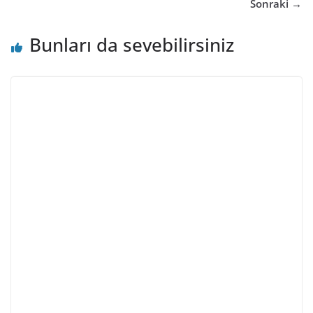
Sonraki →
Bunları da sevebilirsiniz