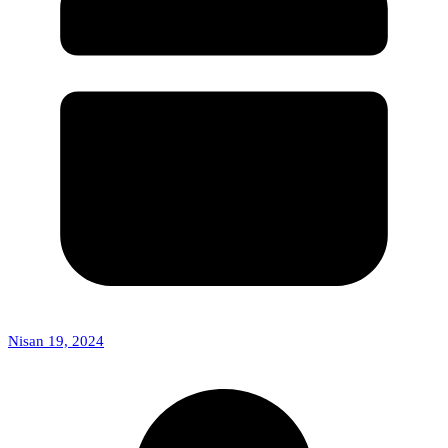
Nisan 19, 2024