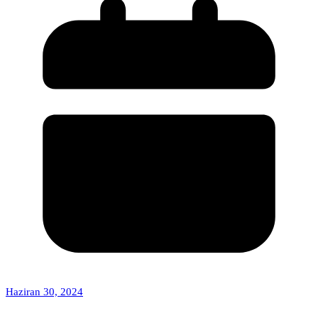
Haziran 30, 2024