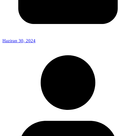
Haziran 30, 2024