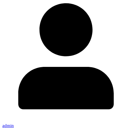
admin