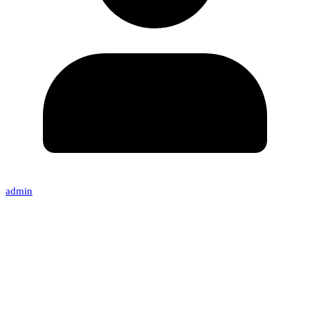
admin