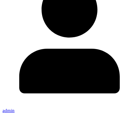
admin