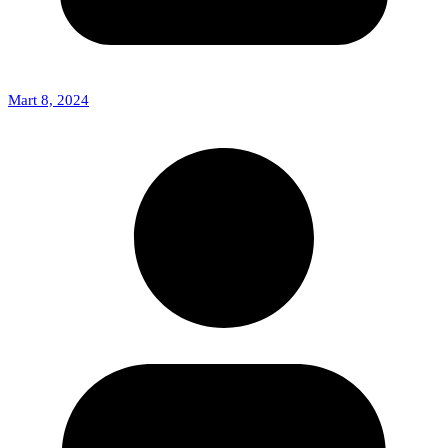
Mart 8, 2024