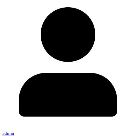
admin