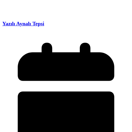
Yazılı Aynalı Tepsi