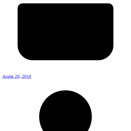
Aralık 29, 2018