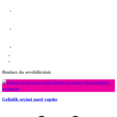
Bunları da sevebilirsiniz
Gelinlik seçimi nasıl yapılır