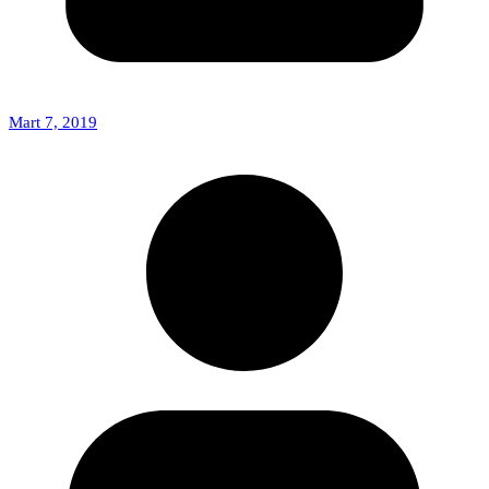
Mart 7, 2019