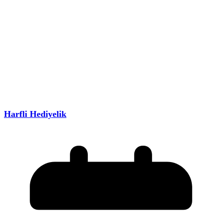
Harfli Hediyelik