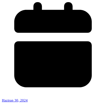
Haziran 30, 2024