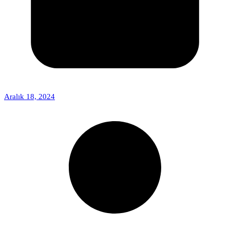
Aralık 18, 2024