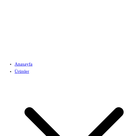
Anasayfa
Ürünler