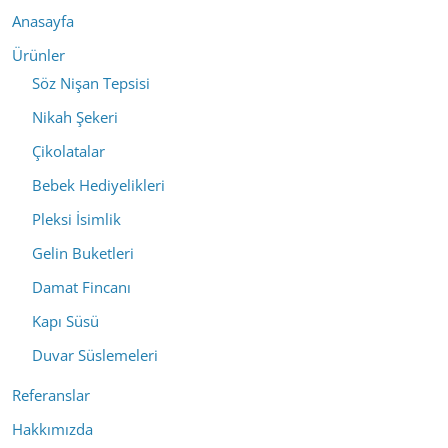
Anasayfa
Ürünler
Söz Nişan Tepsisi
Nikah Şekeri
Çikolatalar
Bebek Hediyelikleri
Pleksi İsimlik
Gelin Buketleri
Damat Fincanı
Kapı Süsü
Duvar Süslemeleri
Referanslar
Hakkımızda