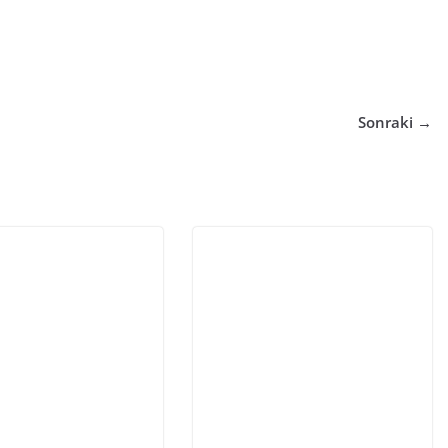
Sonraki →