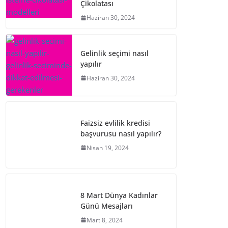
Çikolatası
Haziran 30, 2024
Gelinlik seçimi nasıl
yapılır
Haziran 30, 2024
Faizsiz evlilik kredisi
başvurusu nasıl yapılır?
Nisan 19, 2024
8 Mart Dünya Kadınlar
Günü Mesajları
Mart 8, 2024