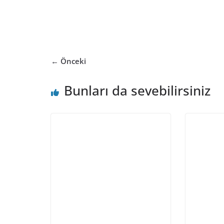
← Önceki
Bunları da sevebilirsiniz