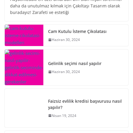
daha da unutulmaz kılmak için Çakıltaşı Tasarım olarak
buradayız! Zarafeti ve estetiği
Cam Kutulu İsteme Çikolatası
Haziran 30, 2024
Gelinlik seçimi nasıl yapılır
Haziran 30, 2024
Faizsiz evlilik kredisi başvurusu nasıl
yapılır?
Nisan 19, 2024