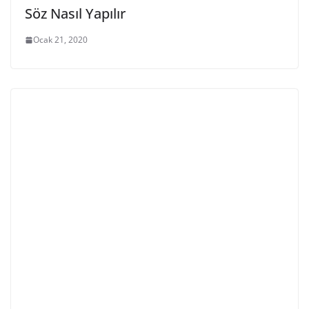
Söz Nasıl Yapılır
Ocak 21, 2020