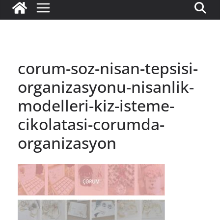
corum-soz-nisan-tepsisi-
organizasyonu-nisanlik-
modelleri-kiz-isteme-
cikolatasi-corumda-
organizasyon