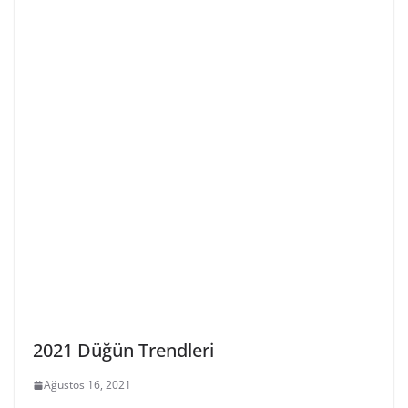
2021 Düğün Trendleri
Ağustos 16, 2021