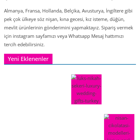
Almanya, Fransa, Hollanda, Belçika, Avusturya, İngiltere gibi
pek çok ülkeye söz nişan, kına gecesi, kız isteme, düğün,
mevlit ürünlerinin gönderimini yapmaktayız. Sipariş vermek
için instagram sayfamızı veya Whatsapp Mesaj hattımızı
tercih edebilirsiniz.
Yeni Eklenenler