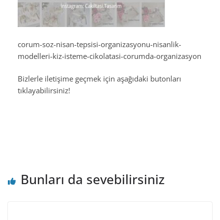
corum-soz-nisan-tepsisi-organizasyonu-nisanlik-
modelleri-kiz-isteme-cikolatasi-corumda-organizasyon
Bizlerle iletişime geçmek için aşağıdaki butonları
tıklayabilirsiniz!
Bunları da sevebilirsiniz