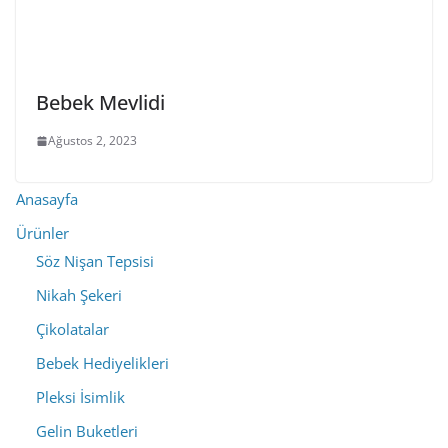
Bebek Mevlidi
Ağustos 2, 2023
Anasayfa
Ürünler
Söz Nişan Tepsisi
Nikah Şekeri
Çikolatalar
Bebek Hediyelikleri
Pleksi İsimlik
Gelin Buketleri