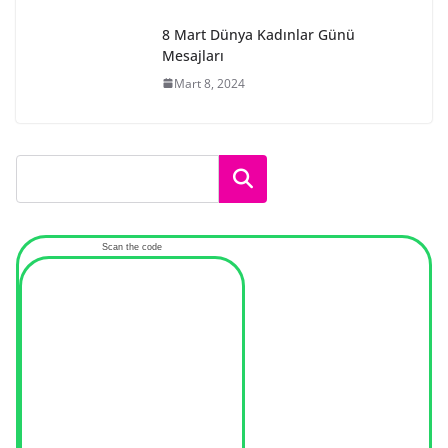
8 Mart Dünya Kadınlar Günü
Mesajları
Mart 8, 2024
Ara
Scan the code