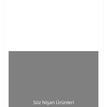
Söz Nişan Ürünleri