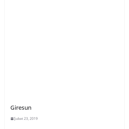
Giresun
Şubat 23, 2019