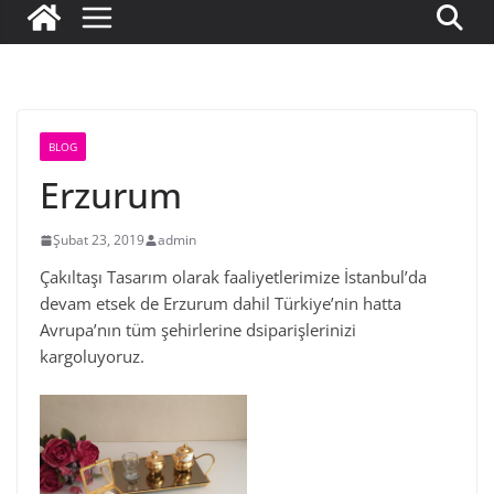
BLOG
Erzurum
Şubat 23, 2019
admin
Çakıltaşı Tasarım olarak faaliyetlerimize İstanbul’da
devam etsek de Erzurum dahil Türkiye’nin hatta
Avrupa’nın tüm şehirlerine dsiparişlerinizi
kargoluyoruz.