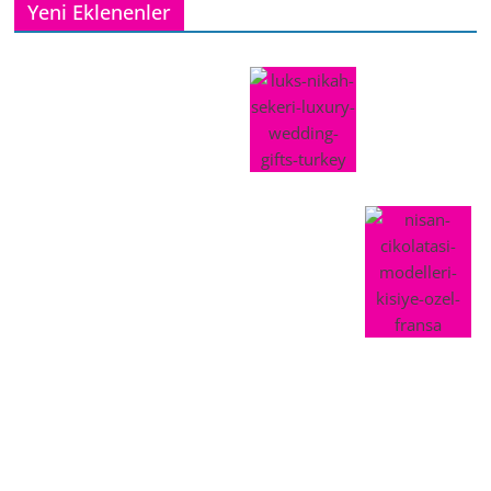
Yeni Eklenenler