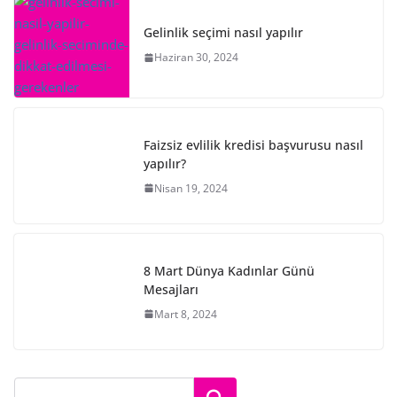
Gelinlik seçimi nasıl yapılır
Haziran 30, 2024
Faizsiz evlilik kredisi başvurusu nasıl
yapılır?
Nisan 19, 2024
8 Mart Dünya Kadınlar Günü
Mesajları
Mart 8, 2024