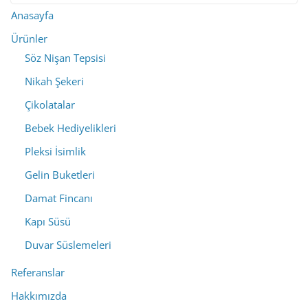
Anasayfa
Ürünler
Söz Nişan Tepsisi
Nikah Şekeri
Çikolatalar
Bebek Hediyelikleri
Pleksi İsimlik
Gelin Buketleri
Damat Fincanı
Kapı Süsü
Duvar Süslemeleri
Referanslar
Hakkımızda