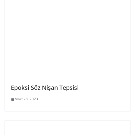
Epoksi Söz Nişan Tepsisi
Mart 28, 2023