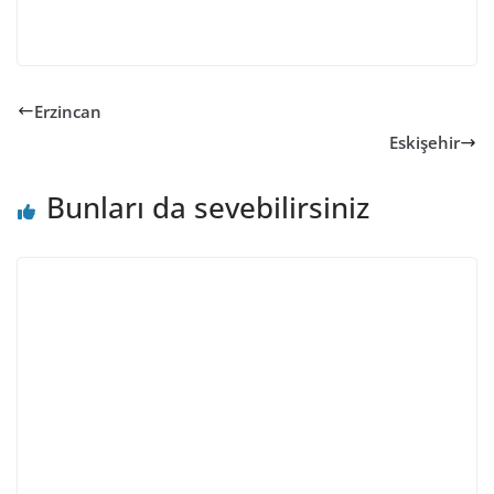
Erzincan
Eskişehir
Bunları da sevebilirsiniz