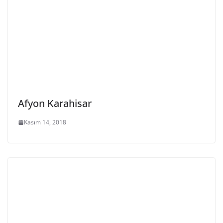
Afyon Karahisar
Kasım 14, 2018