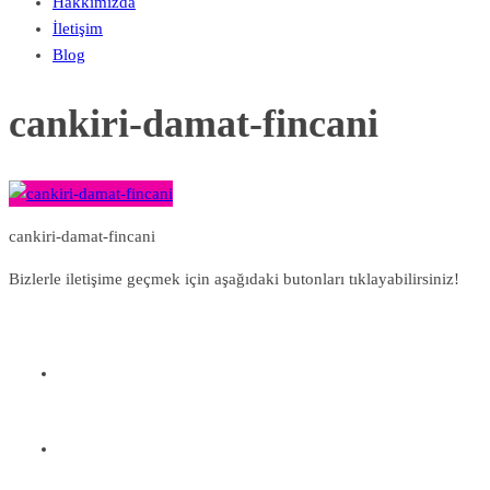
Hakkımızda
İletişim
Blog
cankiri-damat-fincani
cankiri-damat-fincani
Bizlerle iletişime geçmek için aşağıdaki butonları tıklayabilirsiniz!