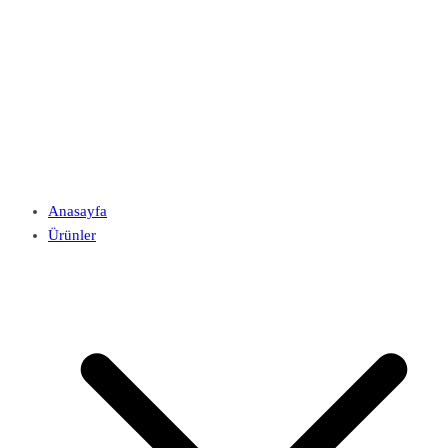
Anasayfa
Ürünler