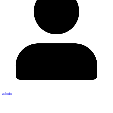
admin