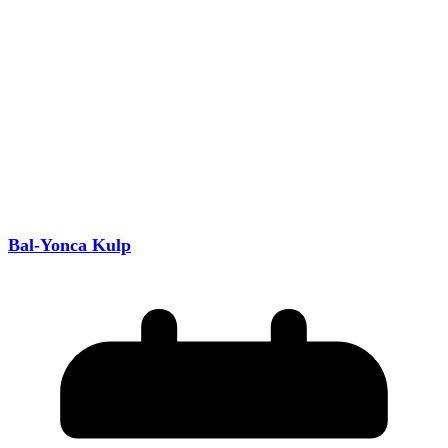
Bal-Yonca Kulp