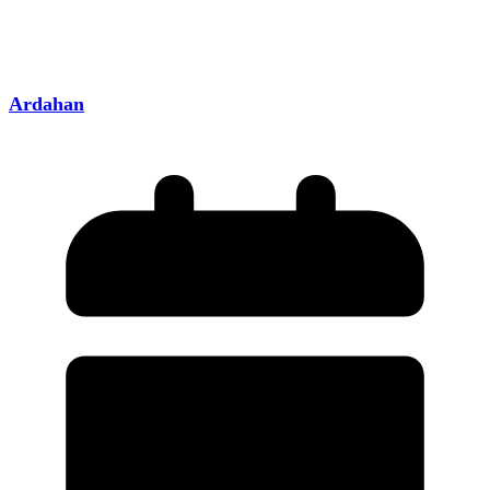
Ardahan