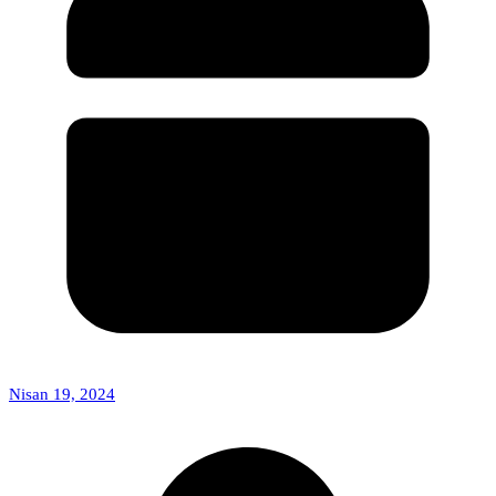
Nisan 19, 2024