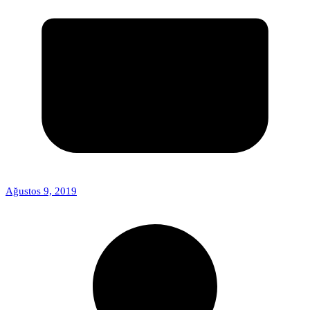
Ağustos 9, 2019