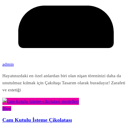
admin
Hayatınızdaki en özel anlardan biri olan nişan töreninizi daha da
unutulmaz kılmak için Çakıltaşı Tasarım olarak buradayız! Zarafeti
ve estetiği
Blog
Cam Kutulu İsteme Çikolatası