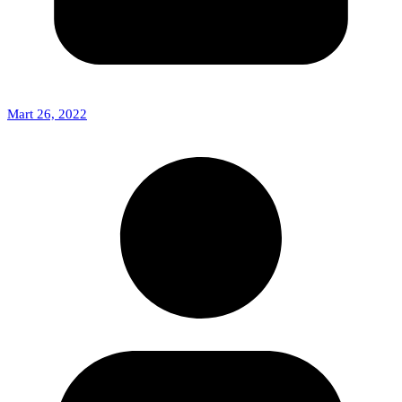
Mart 26, 2022