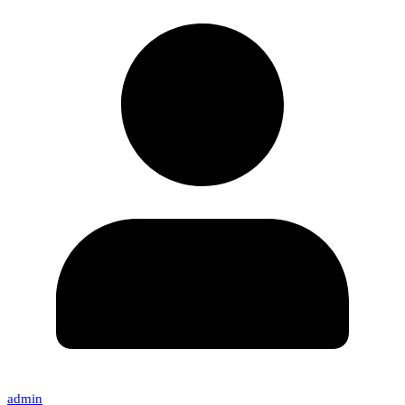
admin