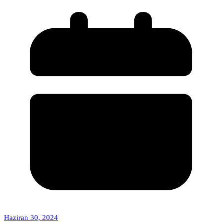
Haziran 30, 2024