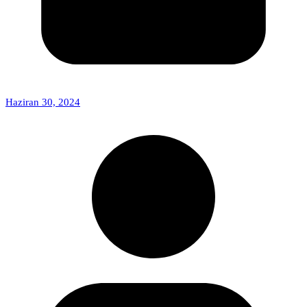
Haziran 30, 2024