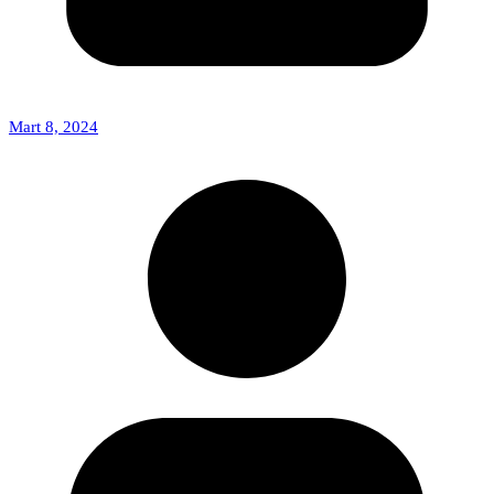
Mart 8, 2024