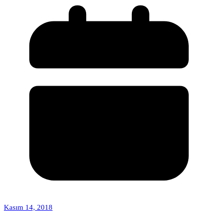
Kasım 14, 2018