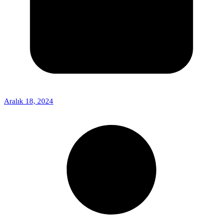
Aralık 18, 2024