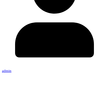
admin