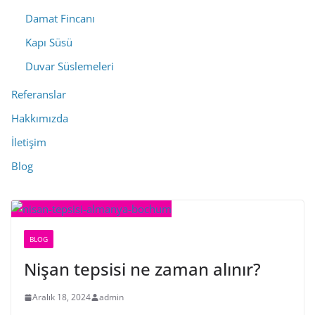
Damat Fincanı
Kapı Süsü
Duvar Süslemeleri
Referanslar
Hakkımızda
İletişim
Blog
BLOG
Nişan tepsisi ne zaman alınır?
Aralık 18, 2024
admin