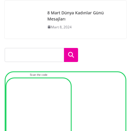
8 Mart Dünya Kadınlar Günü
Mesajları
Mart 8, 2024
Ara
Scan the code