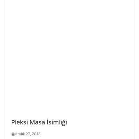
Pleksi Masa İsimliği
Aralık 27, 2018