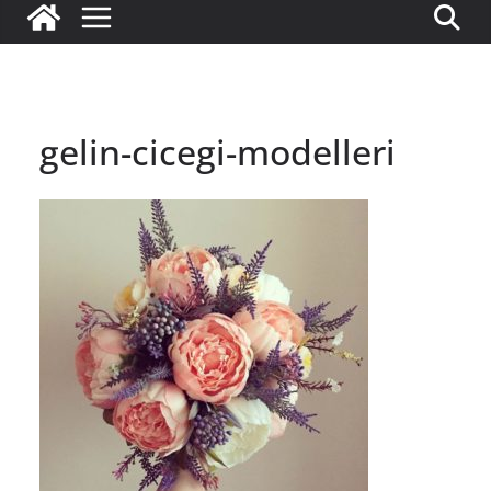
gelin-cicegi-modelleri