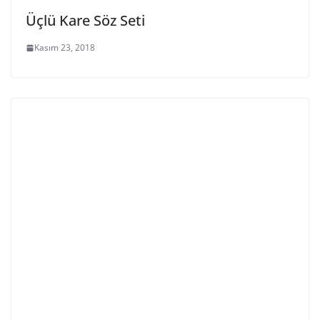
Üçlü Kare Söz Seti
Kasım 23, 2018