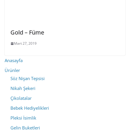
Gold – Füme
Mart 27, 2019
Anasayfa
Ürünler
Söz Nişan Tepsisi
Nikah Şekeri
Çikolatalar
Bebek Hediyelikleri
Pleksi İsimlik
Gelin Buketleri