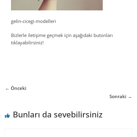
gelin-cicegi-modelleri
Bizlerle iletişime geçmek için aşağıdaki butonları
tıklayabilirsiniz!
← Önceki
Sonraki →
Bunları da sevebilirsiniz