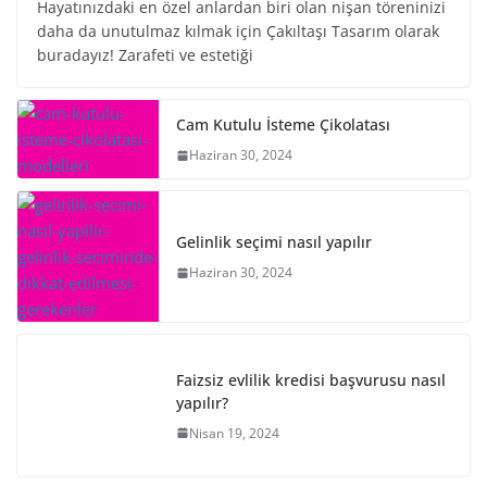
Hayatınızdaki en özel anlardan biri olan nişan töreninizi
daha da unutulmaz kılmak için Çakıltaşı Tasarım olarak
buradayız! Zarafeti ve estetiği
Cam Kutulu İsteme Çikolatası
Haziran 30, 2024
Gelinlik seçimi nasıl yapılır
Haziran 30, 2024
Faizsiz evlilik kredisi başvurusu nasıl
yapılır?
Nisan 19, 2024