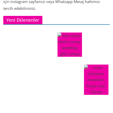
için instagram sayfamızı veya Whatsapp Mesaj hattımızı
tercih edebilirsiniz.
Yeni Eklenenler