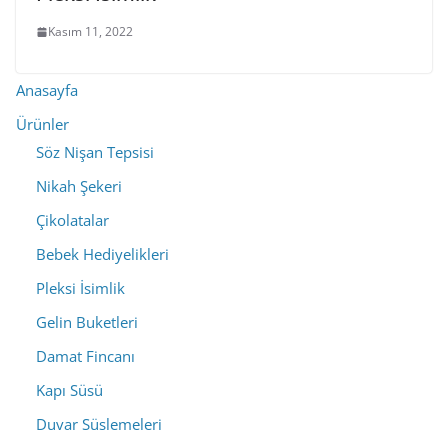
Kasım 11, 2022
Anasayfa
Ürünler
Söz Nişan Tepsisi
Nikah Şekeri
Çikolatalar
Bebek Hediyelikleri
Pleksi İsimlik
Gelin Buketleri
Damat Fincanı
Kapı Süsü
Duvar Süslemeleri