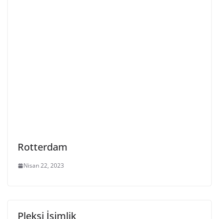
Rotterdam
Nisan 22, 2023
Pleksi İsimlik