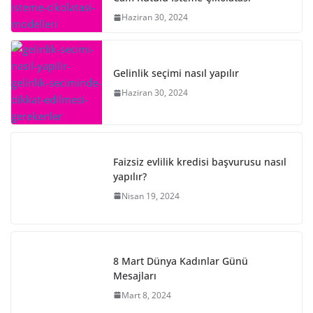
Haziran 30, 2024
Gelinlik seçimi nasıl yapılır
Haziran 30, 2024
Faizsiz evlilik kredisi başvurusu nasıl
yapılır?
Nisan 19, 2024
8 Mart Dünya Kadınlar Günü
Mesajları
Mart 8, 2024