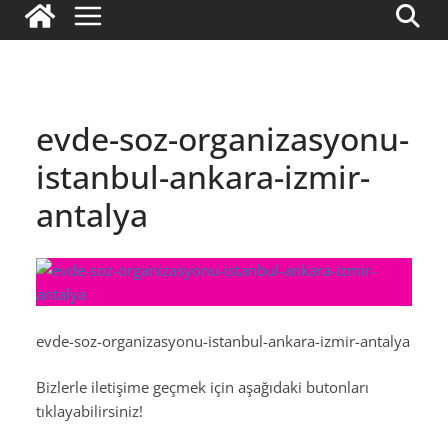
evde-soz-organizasyonu-
istanbul-ankara-izmir-
antalya
evde-soz-organizasyonu-istanbul-ankara-izmir-antalya
Bizlerle iletişime geçmek için aşağıdaki butonları
tıklayabilirsiniz!