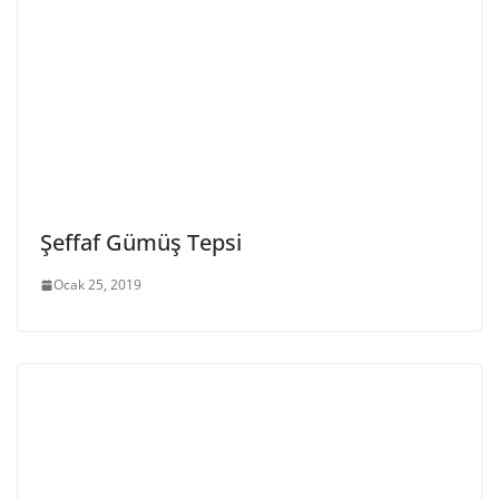
Şeffaf Gümüş Tepsi
Ocak 25, 2019