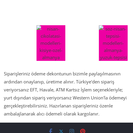
Siparişleriniz ödeme dekontunun bizimle paylaşılmasının
ardından onaylanıp, üretime alınır. Türkiye'den sipariş
veriyorsanız EFT, Havale, ATM Kartsız İşlem seçenekleriyle;
yurt dışından sipariş veriyorsanız Western Union'la ödemeyi
gerçekleştirebilirsiniz. Hazırlanan siparişleriniz özenle
ambalajlanarak alıcı ödemeli olarak kargolanır.