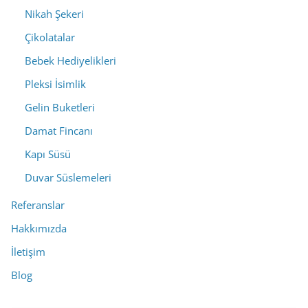
Nikah Şekeri
Çikolatalar
Bebek Hediyelikleri
Pleksi İsimlik
Gelin Buketleri
Damat Fincanı
Kapı Süsü
Duvar Süslemeleri
Referanslar
Hakkımızda
İletişim
Blog