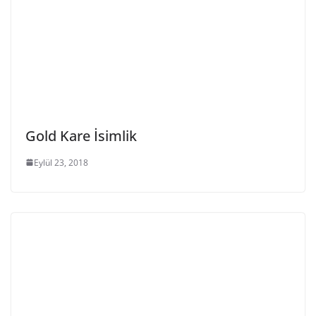
Gold Kare İsimlik
Eylül 23, 2018