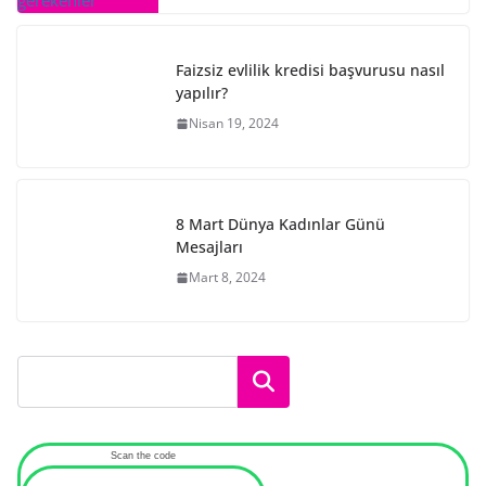
Faizsiz evlilik kredisi başvurusu nasıl
yapılır?
Nisan 19, 2024
8 Mart Dünya Kadınlar Günü
Mesajları
Mart 8, 2024
Ara
Scan the code