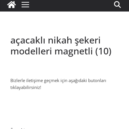
açacaklı nikah şekeri
modelleri magnetli (10)
Bizlerle iletişime geçmek için aşağıdaki butonları
tıklayabilirsiniz!