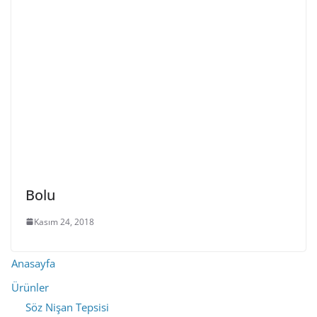
Bolu
Kasım 24, 2018
Anasayfa
Ürünler
Söz Nişan Tepsisi