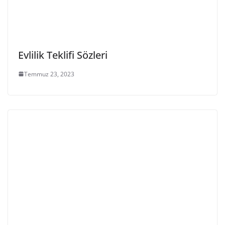
Evlilik Teklifi Sözleri
Temmuz 23, 2023