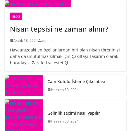
BLOG
Nişan tepsisi ne zaman alınır?
Aralık 18, 2024
admin
Hayatınızdaki en özel anlardan biri olan nişan töreninizi
daha da unutulmaz kılmak için Çakıltaşı Tasarım olarak
buradayız! Zarafeti ve estetiği
Cam Kutulu İsteme Çikolatası
Haziran 30, 2024
Gelinlik seçimi nasıl yapılır
Haziran 30, 2024