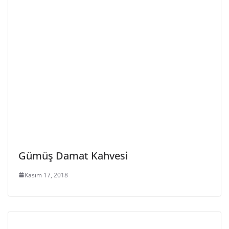
Gümüş Damat Kahvesi
Kasım 17, 2018