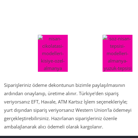
Siparişleriniz ödeme dekontunun bizimle paylaşılmasının
ardından onaylanıp, üretime alınır. Türkiye'den sipariş
veriyorsanız EFT, Havale, ATM Kartsız İşlem seçenekleriyle;
yurt dışından sipariş veriyorsanız Western Union'la ödemeyi
gerçekleştirebilirsiniz. Hazırlanan siparişleriniz özenle
ambalajlanarak alıcı ödemeli olarak kargolanır.