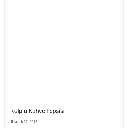
Kulplu Kahve Tepsisi
Aralık 27, 2018