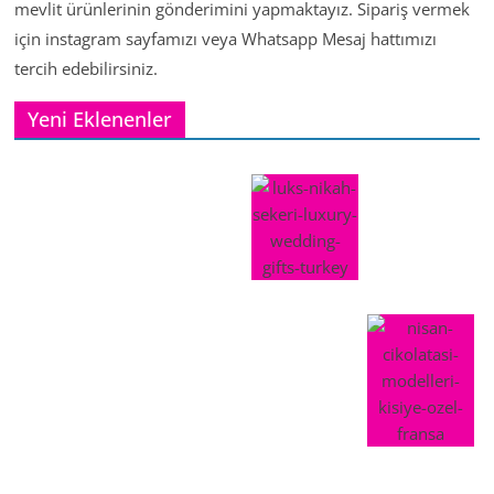
mevlit ürünlerinin gönderimini yapmaktayız. Sipariş vermek
için instagram sayfamızı veya Whatsapp Mesaj hattımızı
tercih edebilirsiniz.
Yeni Eklenenler