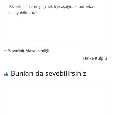
Bizlerle iletişime geçmek için aşağıdaki butonları
tıklayabilirsiniz!
Yuvarlak Masa İsimliği
Halka Kulplu
Bunları da sevebilirsiniz