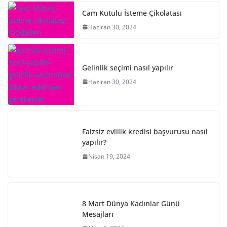
Cam Kutulu İsteme Çikolatası
Haziran 30, 2024
Gelinlik seçimi nasıl yapılır
Haziran 30, 2024
Faizsiz evlilik kredisi başvurusu nasıl
yapılır?
Nisan 19, 2024
8 Mart Dünya Kadınlar Günü
Mesajları