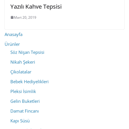
Yazılı Kahve Tepsisi
Mart 20, 2019
Anasayfa
Ürünler
Söz Nişan Tepsisi
Nikah Şekeri
Çikolatalar
Bebek Hediyelikleri
Pleksi İsimlik
Gelin Buketleri
Damat Fincanı
Kapı Süsü