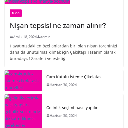
BLOG
Nişan tepsisi ne zaman alınır?
Aralık 18, 2024
admin
Hayatınızdaki en özel anlardan biri olan nişan töreninizi
daha da unutulmaz kılmak için Çakıltaşı Tasarım olarak
buradayız! Zarafeti ve estetiği
Cam Kutulu İsteme Çikolatası
Haziran 30, 2024
Gelinlik seçimi nasıl yapılır
Haziran 30, 2024