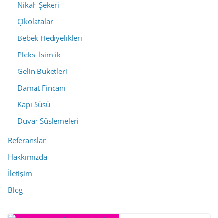
Nikah Şekeri
Çikolatalar
Bebek Hediyelikleri
Pleksi İsimlik
Gelin Buketleri
Damat Fincanı
Kapı Süsü
Duvar Süslemeleri
Referanslar
Hakkımızda
İletişim
Blog