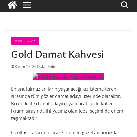
DAMAT FINCANI
Gold Damat Kahvesi
Kasım 17, 2018
admin
En unutulmaz anıların yaşanacağı kız isteme töreni
sırasında tüm gözler damat adayı üzerinde olacaktır.
Bu nedenle damat adayına yapılacak tuzlu kahve
ikramı sırasında ihtiyacınız olan tepsi seçimi de önem
taşımaktadır.
Çakıltaşı Tasarım olarak sizleri en güzel anlarınızda