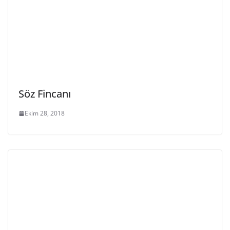
Söz Fincanı
Ekim 28, 2018