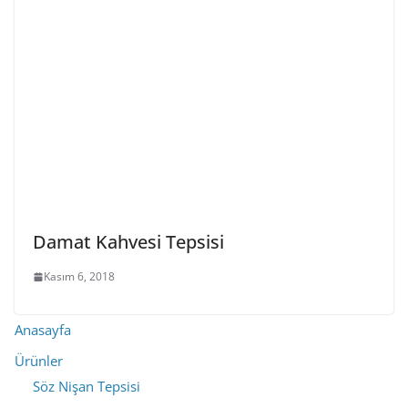
Damat Kahvesi Tepsisi
Kasım 6, 2018
Anasayfa
Ürünler
Söz Nişan Tepsisi