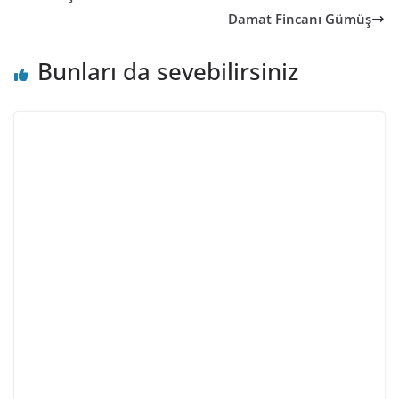
Damat Fincanı Gümüş
Bunları da sevebilirsiniz