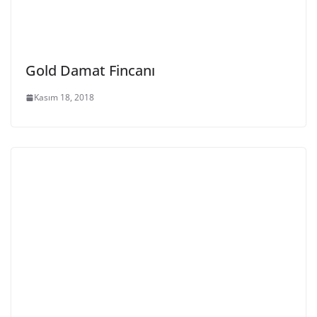
Gold Damat Fincanı
Kasım 18, 2018