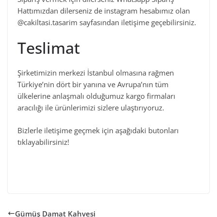
Hattımızdan dilerseniz de instagram hesabımız olan
@cakiltasi.tasarim sayfasından iletişime geçebilirsiniz.
Teslimat
Şirketimizin merkezi İstanbul olmasına rağmen
Türkiye’nin dört bir yanına ve Avrupa’nın tüm
ülkelerine anlaşmalı olduğumuz kargo firmaları
aracılığı ile ürünlerimizi sizlere ulaştırıyoruz.
Bizlerle iletişime geçmek için aşağıdaki butonları
tıklayabilirsiniz!
Gümüş Damat Kahvesi