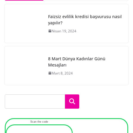
Faizsiz evlilik kredisi başvurusu nasıl
yapılır?
Nisan 19, 2024
8 Mart Dünya Kadınlar Günü
Mesajları
Mart 8, 2024
Ara
Scan the code