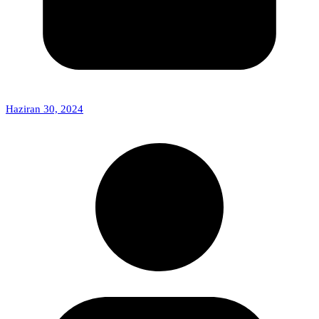
Haziran 30, 2024