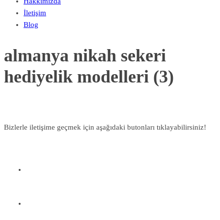
Hakkımızda
İletişim
Blog
almanya nikah sekeri
hediyelik modelleri (3)
Bizlerle iletişime geçmek için aşağıdaki butonları tıklayabilirsiniz!