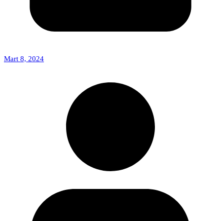
Mart 8, 2024