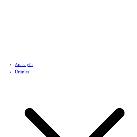
Anasayfa
Ürünler