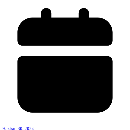
Haziran 30, 2024