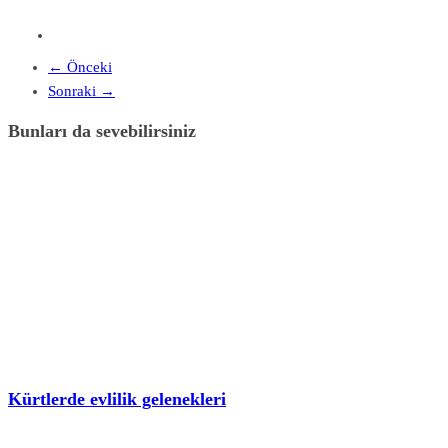
← Önceki
Sonraki →
Bunları da sevebilirsiniz
Kürtlerde evlilik gelenekleri