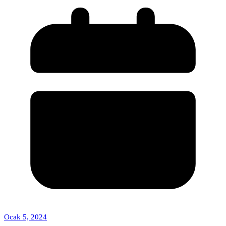
Ocak 5, 2024