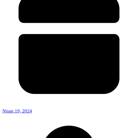
Nisan 19, 2024