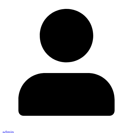
admin