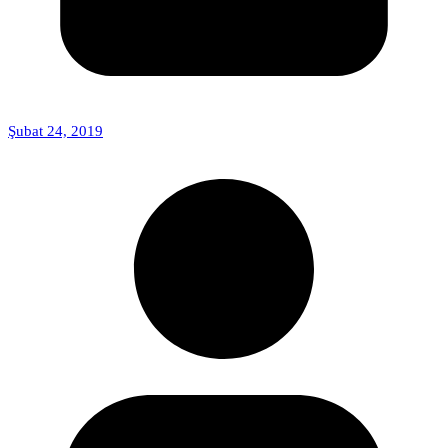
Şubat 24, 2019