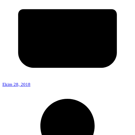
Ekim 28, 2018