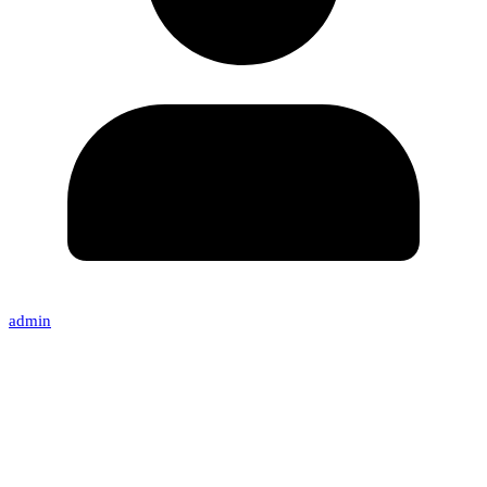
admin