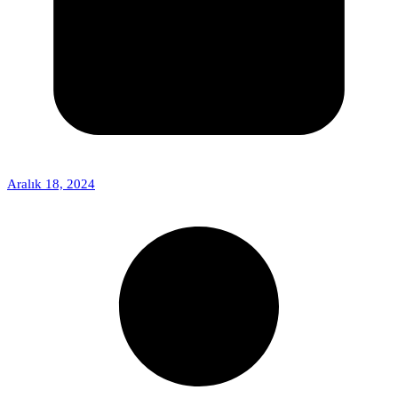
Aralık 18, 2024