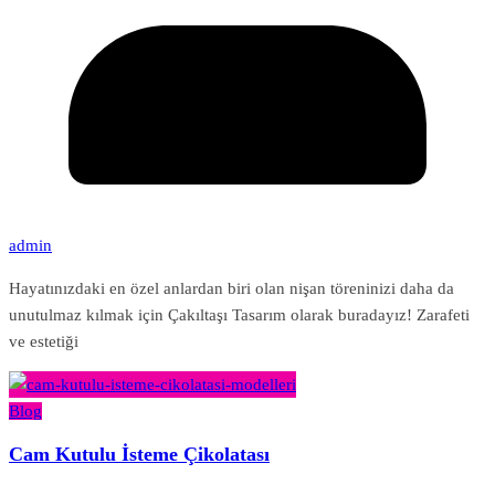
admin
Hayatınızdaki en özel anlardan biri olan nişan töreninizi daha da
unutulmaz kılmak için Çakıltaşı Tasarım olarak buradayız! Zarafeti
ve estetiği
Blog
Cam Kutulu İsteme Çikolatası