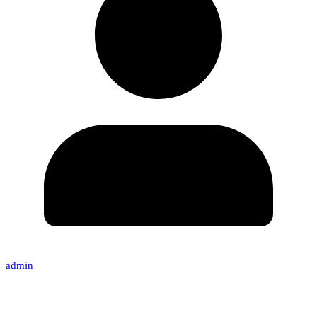
admin