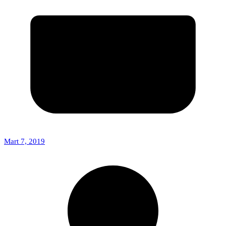
Mart 7, 2019