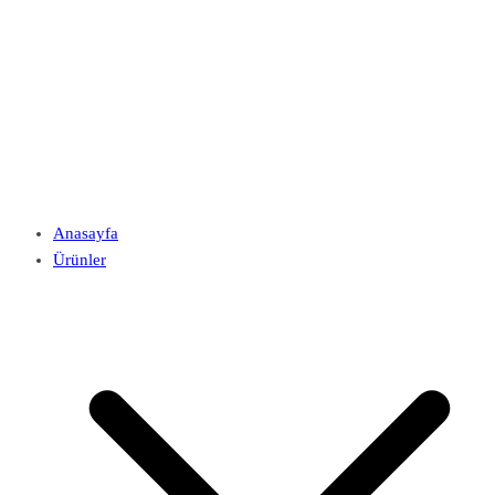
Anasayfa
Ürünler