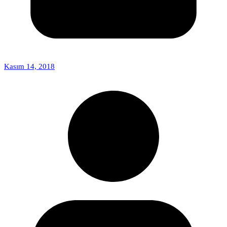
Kasım 14, 2018