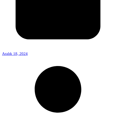
Aralık 18, 2024