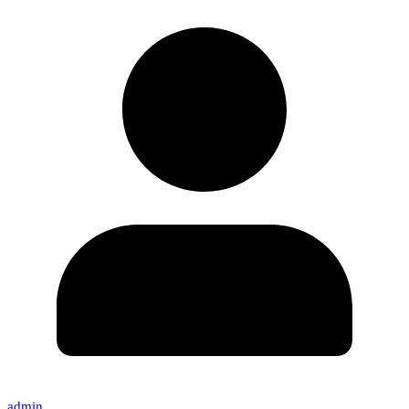
admin