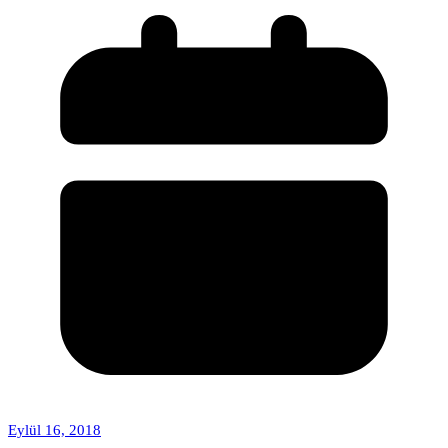
Eylül 16, 2018