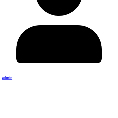
admin