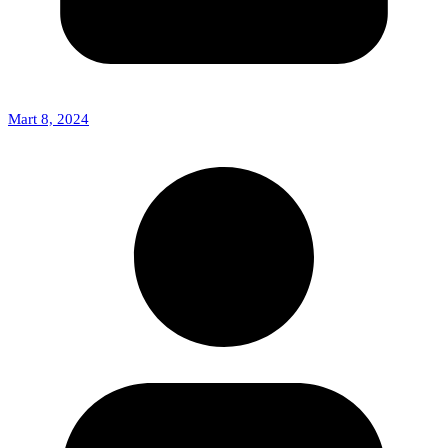
Mart 8, 2024