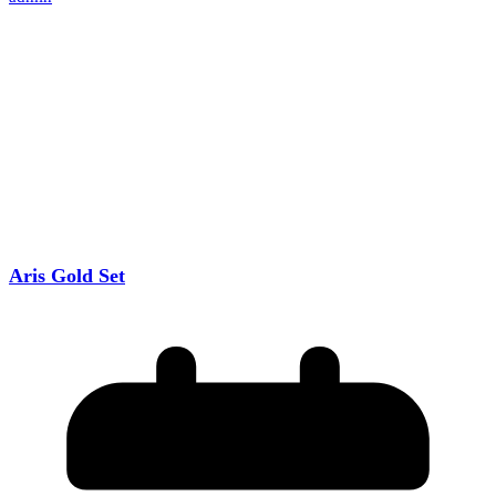
Aris Gold Set