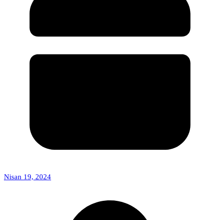
Nisan 19, 2024