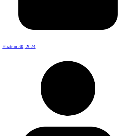
Haziran 30, 2024