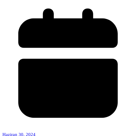
Haziran 30, 2024