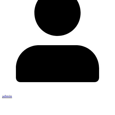
admin