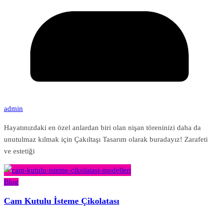
admin
Hayatınızdaki en özel anlardan biri olan nişan töreninizi daha da
unutulmaz kılmak için Çakıltaşı Tasarım olarak buradayız! Zarafeti
ve estetiği
Blog
Cam Kutulu İsteme Çikolatası