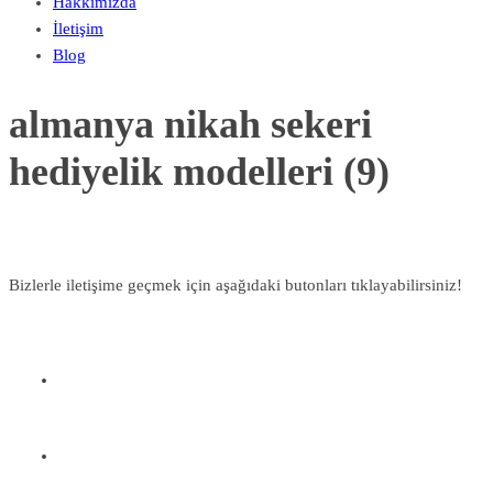
Hakkımızda
İletişim
Blog
almanya nikah sekeri
hediyelik modelleri (9)
Bizlerle iletişime geçmek için aşağıdaki butonları tıklayabilirsiniz!