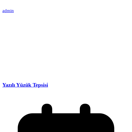
admin
Yazılı Yüzük Tepsisi