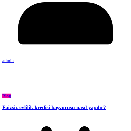
admin
Blog
Faizsiz evlilik kredisi başvurusu nasıl yapılır?