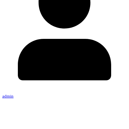
admin