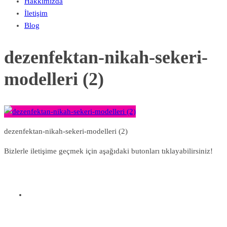
Hakkımızda
İletişim
Blog
dezenfektan-nikah-sekeri-
modelleri (2)
dezenfektan-nikah-sekeri-modelleri (2)
Bizlerle iletişime geçmek için aşağıdaki butonları tıklayabilirsiniz!