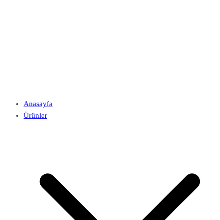
Anasayfa
Ürünler