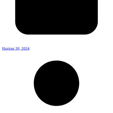
Haziran 30, 2024