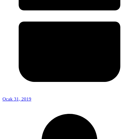
Ocak 31, 2019