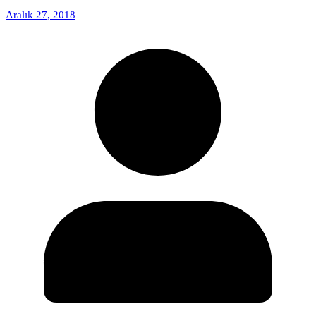
Aralık 27, 2018