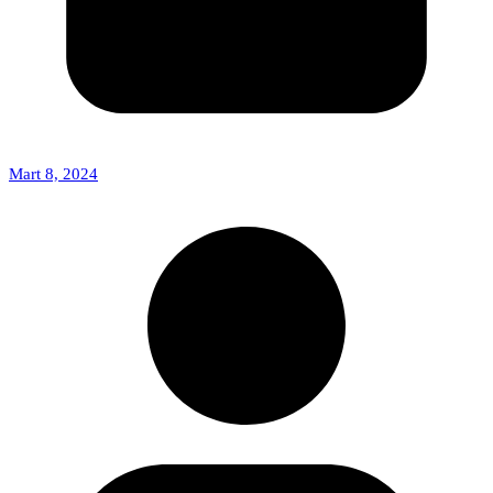
Mart 8, 2024