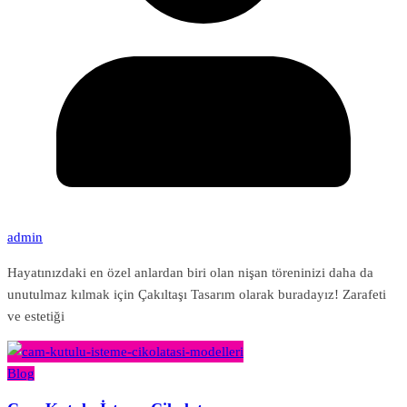
admin
Hayatınızdaki en özel anlardan biri olan nişan töreninizi daha da
unutulmaz kılmak için Çakıltaşı Tasarım olarak buradayız! Zarafeti
ve estetiği
Blog