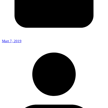
Mart 7, 2019