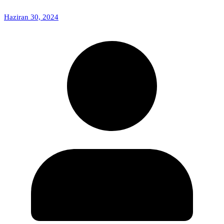
Haziran 30, 2024