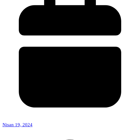
Nisan 19, 2024