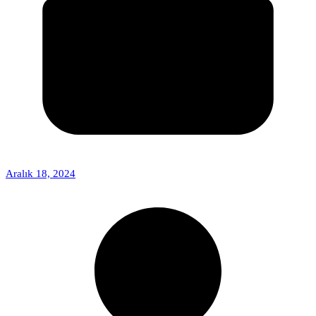
Aralık 18, 2024