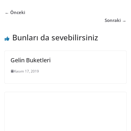
← Önceki
Sonraki →
Bunları da sevebilirsiniz
Gelin Buketleri
Kasım 17, 2019