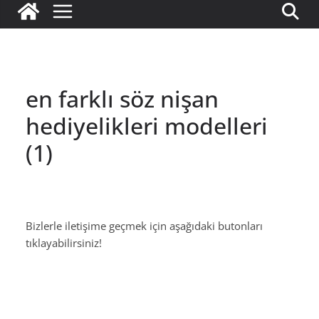
en farklı söz nişan
hediyelikleri modelleri
(1)
Bizlerle iletişime geçmek için aşağıdaki butonları
tıklayabilirsiniz!