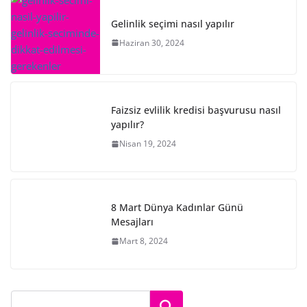
Gelinlik seçimi nasıl yapılır
Haziran 30, 2024
Faizsiz evlilik kredisi başvurusu nasıl
yapılır?
Nisan 19, 2024
8 Mart Dünya Kadınlar Günü
Mesajları
Mart 8, 2024
Ara