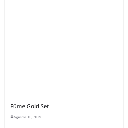
Füme Gold Set
Ağustos 10, 2019