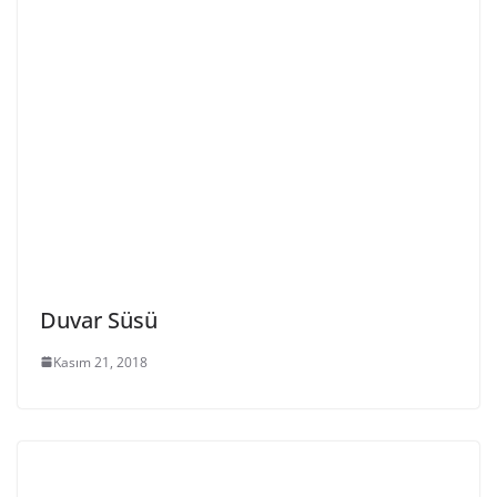
Duvar Süsü
Kasım 21, 2018