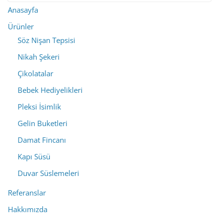
Anasayfa
Ürünler
Söz Nişan Tepsisi
Nikah Şekeri
Çikolatalar
Bebek Hediyelikleri
Pleksi İsimlik
Gelin Buketleri
Damat Fincanı
Kapı Süsü
Duvar Süslemeleri
Referanslar
Hakkımızda