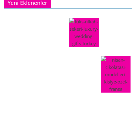
Yeni Eklenenler