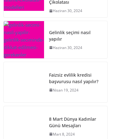
Çikolatası
Haziran 30, 2024
Gelinlik seçimi nasıl
yapılır
Haziran 30, 2024
Faizsiz evlilik kredisi
başvurusu nasıl yapılır?
Nisan 19, 2024
8 Mart Dünya Kadınlar
Günü Mesajları
Mart 8, 2024