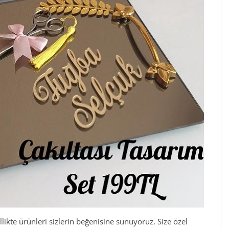
likte ürünleri sizlerin beğenisine sunuyoruz. Size özel