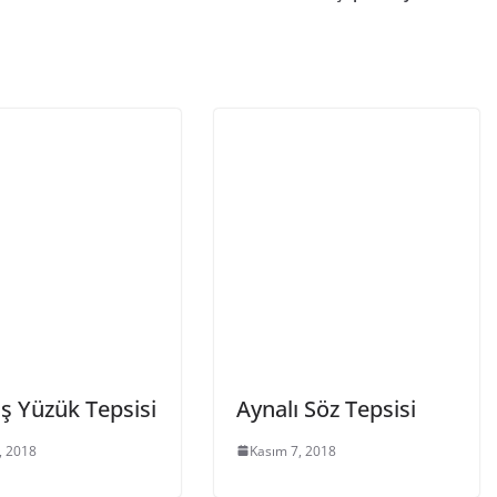
 Yüzük Tepsisi
Aynalı Söz Tepsisi
, 2018
Kasım 7, 2018