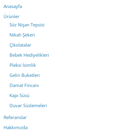
Anasayfa
Ürünler
Söz Nişan Tepsisi
Nikah Şekeri
Çikolatalar
Bebek Hediyelikleri
Pleksi İsimlik
Gelin Buketleri
Damat Fincanı
Kapı Süsü
Duvar Süslemeleri
Referanslar
Hakkımızda