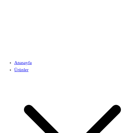
Anasayfa
Ürünler