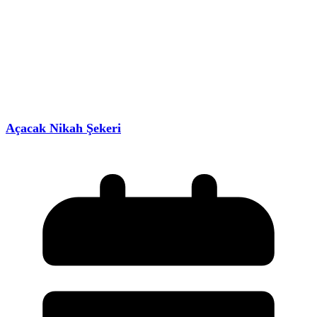
Açacak Nikah Şekeri