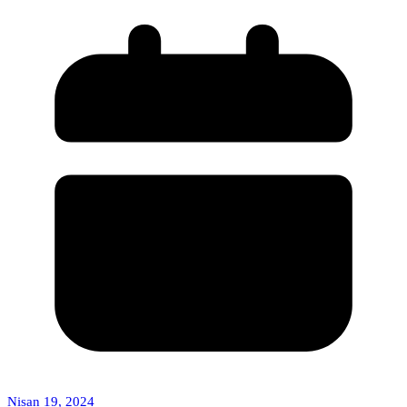
Nisan 19, 2024