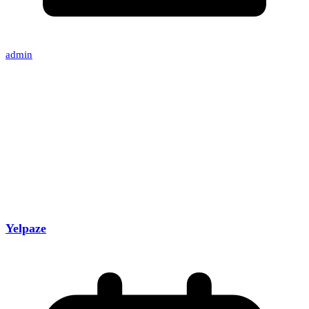
admin
Yelpaze