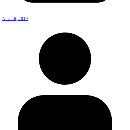
Nisan 6, 2019