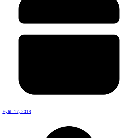
Eylül 17, 2018