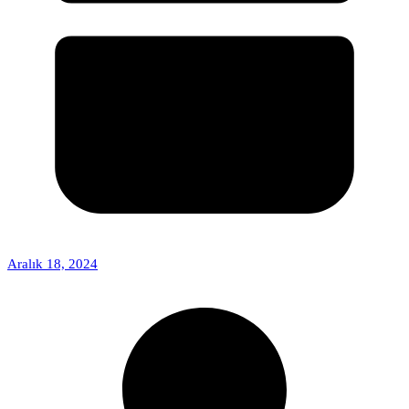
Aralık 18, 2024