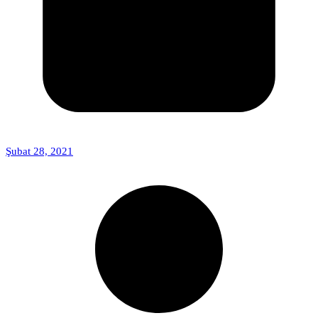
Şubat 28, 2021