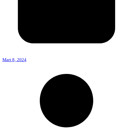
Mart 8, 2024