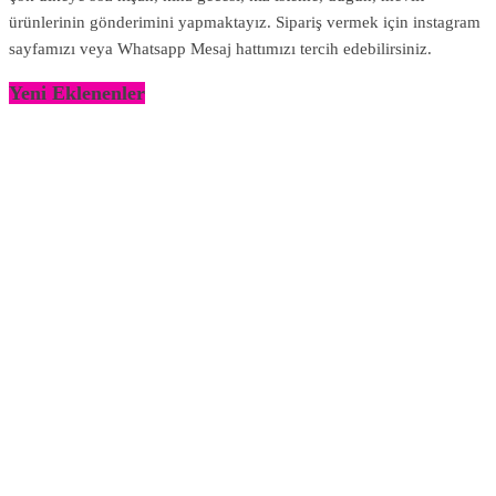
ürünlerinin gönderimini yapmaktayız. Sipariş vermek için instagram
sayfamızı veya Whatsapp Mesaj hattımızı tercih edebilirsiniz.
Yeni Eklenenler