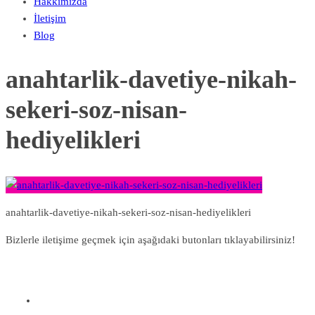
Hakkımızda
İletişim
Blog
anahtarlik-davetiye-nikah-
sekeri-soz-nisan-
hediyelikleri
anahtarlik-davetiye-nikah-sekeri-soz-nisan-hediyelikleri
Bizlerle iletişime geçmek için aşağıdaki butonları tıklayabilirsiniz!