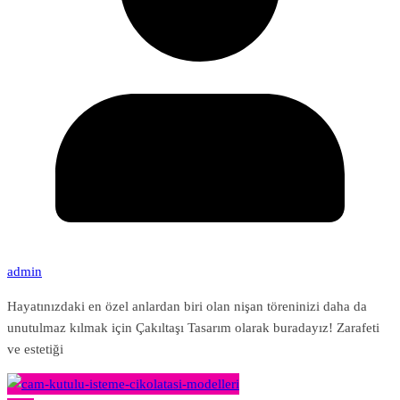
admin
Hayatınızdaki en özel anlardan biri olan nişan töreninizi daha da
unutulmaz kılmak için Çakıltaşı Tasarım olarak buradayız! Zarafeti
ve estetiği