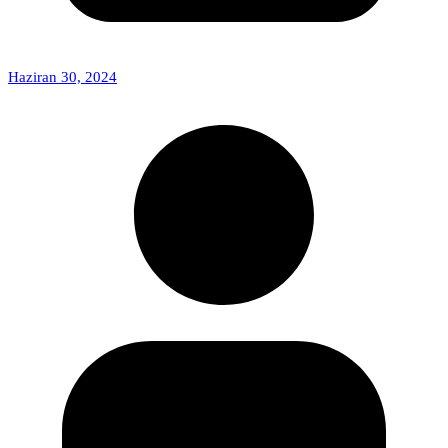
Haziran 30, 2024