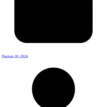
Haziran 30, 2024