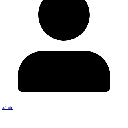
admin