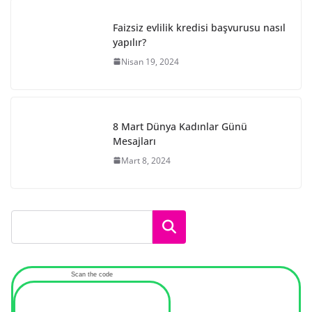
Faizsiz evlilik kredisi başvurusu nasıl
yapılır?
Nisan 19, 2024
8 Mart Dünya Kadınlar Günü
Mesajları
Mart 8, 2024
Ara
Scan the code