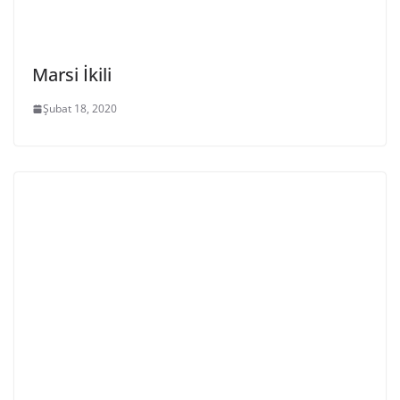
Marsi İkili
Şubat 18, 2020