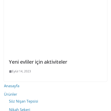
Yeni evliler için aktiviteler
Eylül 14, 2023
Anasayfa
Ürünler
Söz Nişan Tepsisi
Nikah Şekeri