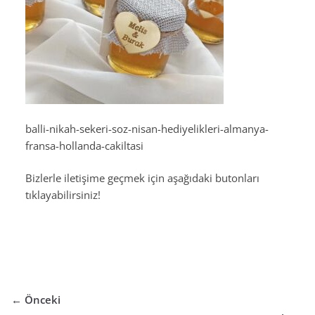
balli-nikah-sekeri-soz-nisan-hediyelikleri-almanya-
fransa-hollanda-cakiltasi
Bizlerle iletişime geçmek için aşağıdaki butonları
tıklayabilirsiniz!
← Önceki