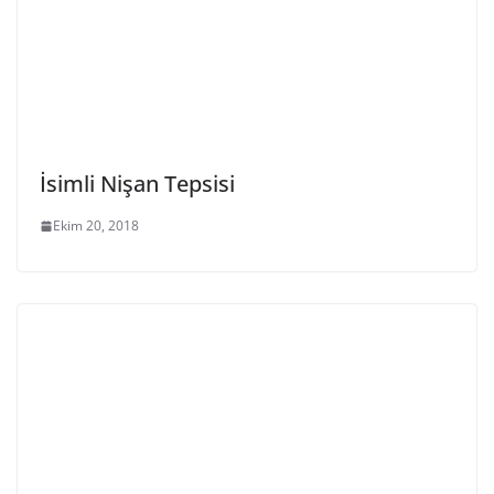
İsimli Nişan Tepsisi
Ekim 20, 2018