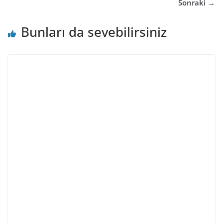
Sonraki →
Bunları da sevebilirsiniz