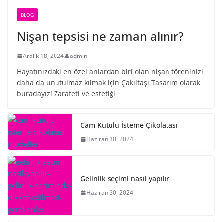
BLOG
Nişan tepsisi ne zaman alınır?
Aralık 18, 2024
admin
Hayatınızdaki en özel anlardan biri olan nişan töreninizi
daha da unutulmaz kılmak için Çakıltaşı Tasarım olarak
buradayız! Zarafeti ve estetiği
Cam Kutulu İsteme Çikolatası
Haziran 30, 2024
Gelinlik seçimi nasıl yapılır
Haziran 30, 2024