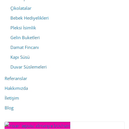
Çikolatalar
Bebek Hediyelikleri
Pleksi İsimlik
Gelin Buketleri
Damat Fincanı
Kapı Süsü
Duvar Süslemeleri
Referanslar
Hakkımızda
İletişim
Blog