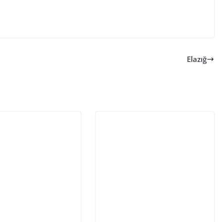
Elazığ