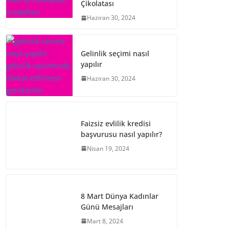
Çikolatası
Haziran 30, 2024
Gelinlik seçimi nasıl
yapılır
Haziran 30, 2024
Faizsiz evlilik kredisi
başvurusu nasıl yapılır?
Nisan 19, 2024
8 Mart Dünya Kadınlar
Günü Mesajları
Mart 8, 2024