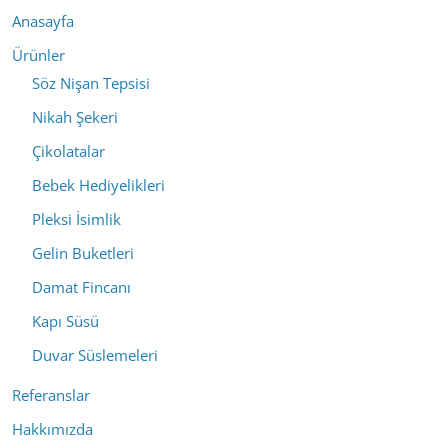
Anasayfa
Ürünler
Söz Nişan Tepsisi
Nikah Şekeri
Çikolatalar
Bebek Hediyelikleri
Pleksi İsimlik
Gelin Buketleri
Damat Fincanı
Kapı Süsü
Duvar Süslemeleri
Referanslar
Hakkımızda