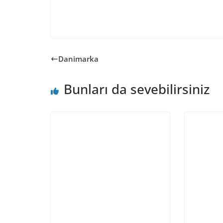
Danimarka
Bunları da sevebilirsiniz