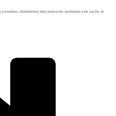
u yorumları, desteklenen tüm tarayıcılar tarafından yok sayılır. in