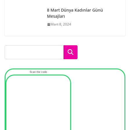
8 Mart Dünya Kadınlar Günü
Mesajları
Mart 8, 2024
Ara
Scan the code