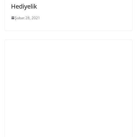
Hediyelik
Şubat 28, 2021