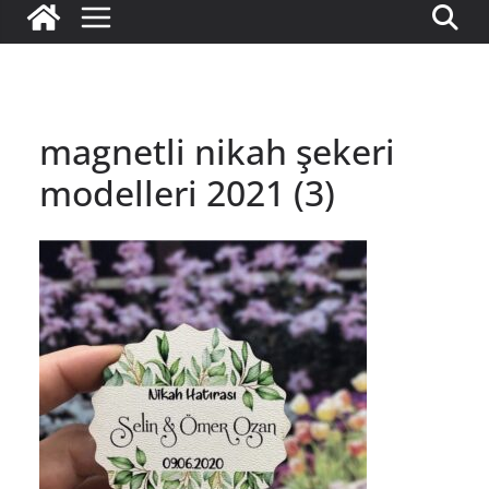
magnetli nikah şekeri
modelleri 2021 (3)