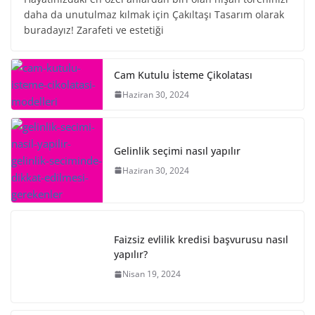
daha da unutulmaz kılmak için Çakıltaşı Tasarım olarak
buradayız! Zarafeti ve estetiği
Cam Kutulu İsteme Çikolatası
Haziran 30, 2024
Gelinlik seçimi nasıl yapılır
Haziran 30, 2024
Faizsiz evlilik kredisi başvurusu nasıl
yapılır?
Nisan 19, 2024