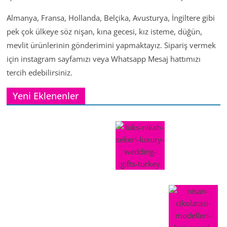
Almanya, Fransa, Hollanda, Belçika, Avusturya, İngiltere gibi
pek çok ülkeye söz nişan, kına gecesi, kız isteme, düğün,
mevlit ürünlerinin gönderimini yapmaktayız. Sipariş vermek
için instagram sayfamızı veya Whatsapp Mesaj hattımızı
tercih edebilirsiniz.
Yeni Eklenenler