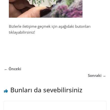
Bizlerle iletişime geçmek için aşağıdaki butonları
tıklayabilirsiniz!
← Önceki
Sonraki →
Bunları da sevebilirsiniz