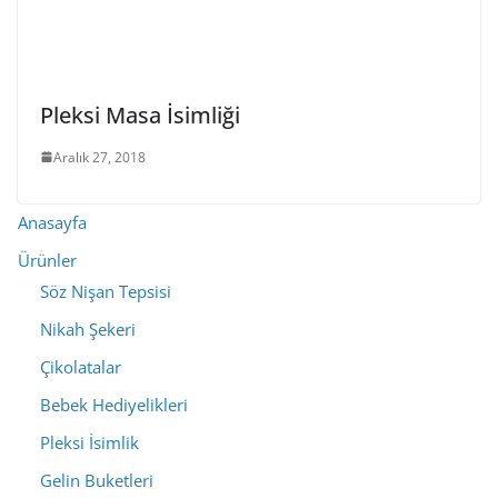
Pleksi Masa İsimliği
Aralık 27, 2018
Anasayfa
Ürünler
Söz Nişan Tepsisi
Nikah Şekeri
Çikolatalar
Bebek Hediyelikleri
Pleksi İsimlik
Gelin Buketleri