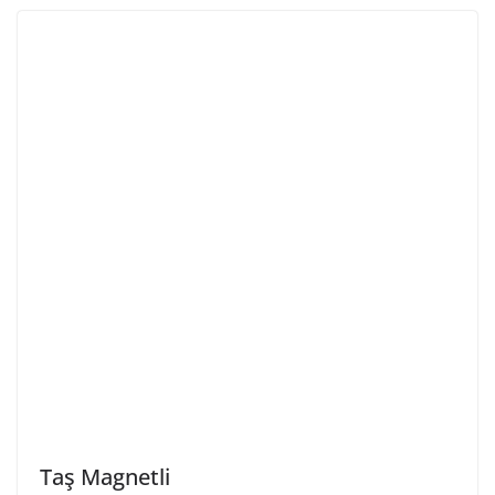
Taş Magnetli