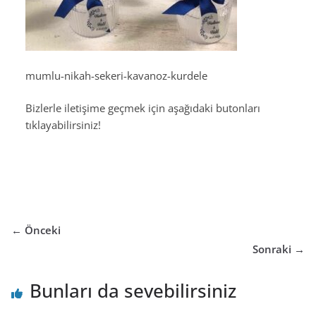
mumlu-nikah-sekeri-kavanoz-kurdele
Bizlerle iletişime geçmek için aşağıdaki butonları
tıklayabilirsiniz!
← Önceki
Sonraki →
Bunları da sevebilirsiniz