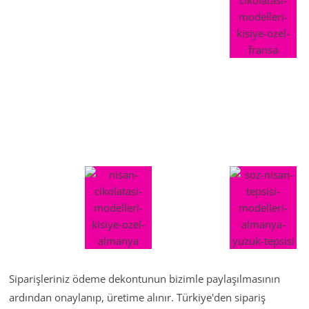
Siparişleriniz ödeme dekontunun bizimle paylaşılmasının
ardından onaylanıp, üretime alınır. Türkiye'den sipariş