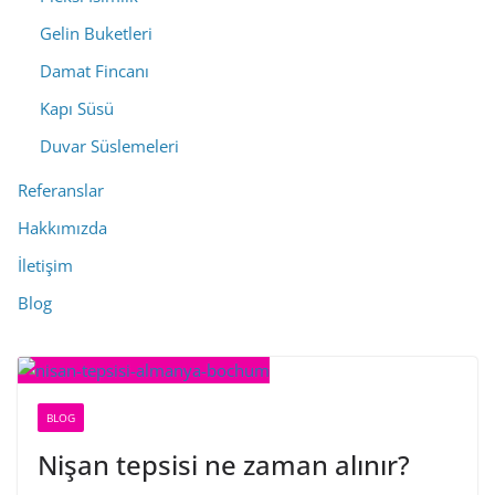
Gelin Buketleri
Damat Fincanı
Kapı Süsü
Duvar Süslemeleri
Referanslar
Hakkımızda
İletişim
Blog
BLOG
Nişan tepsisi ne zaman alınır?