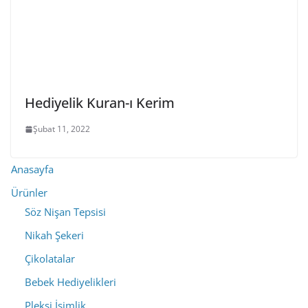
Hediyelik Kuran-ı Kerim
Şubat 11, 2022
Anasayfa
Ürünler
Söz Nişan Tepsisi
Nikah Şekeri
Çikolatalar
Bebek Hediyelikleri
Pleksi İsimlik