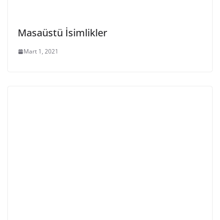
Masaüstü İsimlikler
Mart 1, 2021