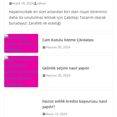
Aralık 18, 2024
admin
Hayatınızdaki en özel anlardan biri olan nişan töreninizi
daha da unutulmaz kılmak için Çakıltaşı Tasarım olarak
buradayız! Zarafeti ve estetiği
Cam Kutulu İsteme Çikolatası
Haziran 30, 2024
Gelinlik seçimi nasıl yapılır
Haziran 30, 2024
Faizsiz evlilik kredisi başvurusu nasıl
yapılır?
Nisan 19, 2024