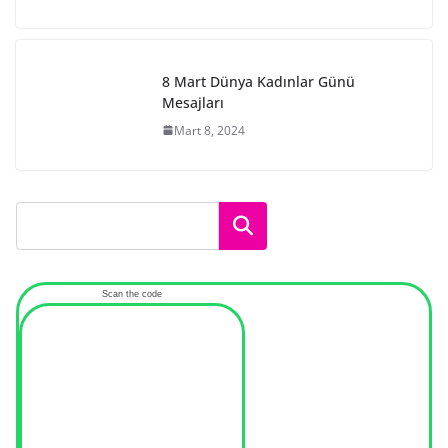
8 Mart Dünya Kadınlar Günü
Mesajları
Mart 8, 2024
Ara
Scan the code