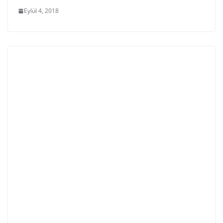
Eylül 4, 2018