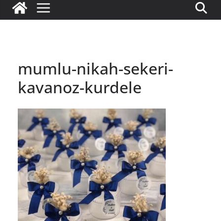
mumlu-nikah-sekeri-
kavanoz-kurdele