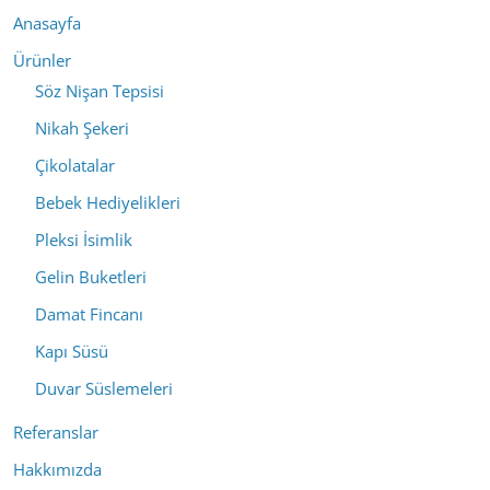
Anasayfa
Ürünler
Söz Nişan Tepsisi
Nikah Şekeri
Çikolatalar
Bebek Hediyelikleri
Pleksi İsimlik
Gelin Buketleri
Damat Fincanı
Kapı Süsü
Duvar Süslemeleri
Referanslar
Hakkımızda