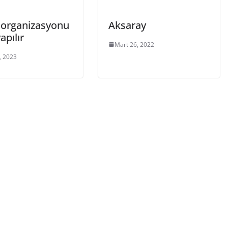
 organizasyonu
Aksaray
apılır
Mart 26, 2022
, 2023