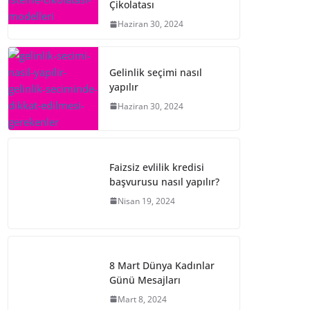
Çikolatası
Haziran 30, 2024
Gelinlik seçimi nasıl
yapılır
Haziran 30, 2024
Faizsiz evlilik kredisi
başvurusu nasıl yapılır?
Nisan 19, 2024
8 Mart Dünya Kadınlar
Günü Mesajları
Mart 8, 2024