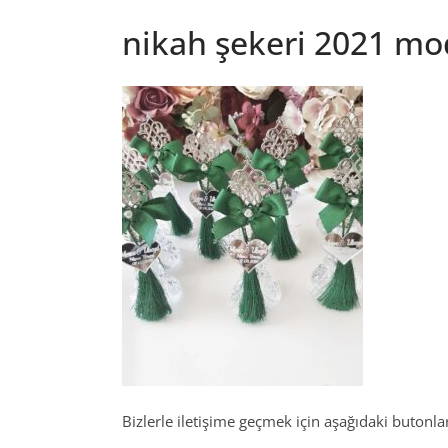
nikah şekeri 2021 mod
Bizlerle iletişime geçmek için aşağıdaki butonları