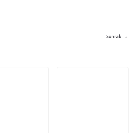
Sonraki →