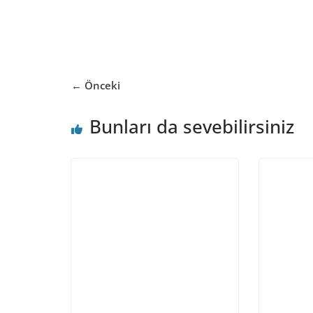
← Önceki
Bunları da sevebilirsiniz