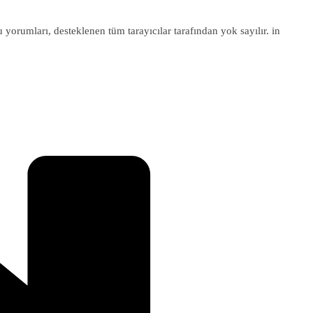
u yorumları, desteklenen tüm tarayıcılar tarafından yok sayılır. in