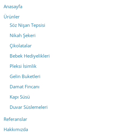
Anasayfa
Ürünler
Söz Nişan Tepsisi
Nikah Şekeri
Çikolatalar
Bebek Hediyelikleri
Pleksi İsimlik
Gelin Buketleri
Damat Fincanı
Kapı Süsü
Duvar Süslemeleri
Referanslar
Hakkımızda