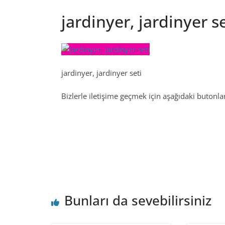
jardinyer, jardinyer se
jardinyer, jardinyer seti
Bizlerle iletişime geçmek için aşağıdaki butonları
Bunları da sevebilirsiniz