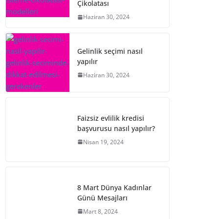
Çikolatası
Haziran 30, 2024
Gelinlik seçimi nasıl
yapılır
Haziran 30, 2024
Faizsiz evlilik kredisi
başvurusu nasıl yapılır?
Nisan 19, 2024
8 Mart Dünya Kadınlar
Günü Mesajları
Mart 8, 2024